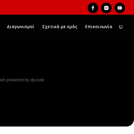
Διαγωνισμοί
Σχετικά με εμάς
Επικοινωνία