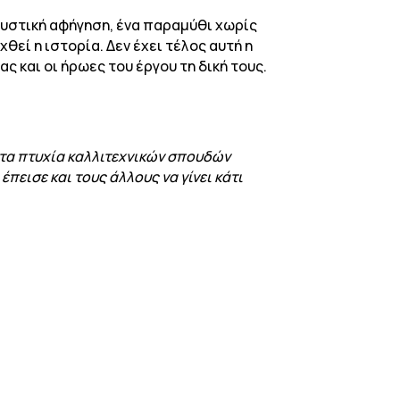
ουστική αφήγηση, ένα παραμύθι χωρίς
χθεί η ιστορία. Δεν έχει τέλος αυτή η
ς και οι ήρωες του έργου τη δική τους.
 τα πτυχία καλλιτεχνικών σπουδών
πεισε και τους άλλους να γίνει κάτι