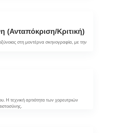
 (Ανταπόκριση/Κριτική)
 οξύνοιας στη μοντέρνα σκηνογραφία, με την
υ. Η τεχνική αρτιότητα των χορευτριών
πιστοσύνης.