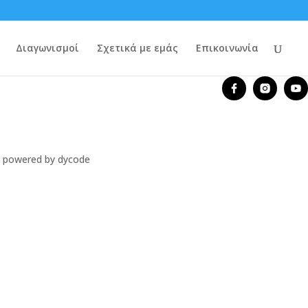
Διαγωνισμοί
Σχετικά με εμάς
Επικοινωνία