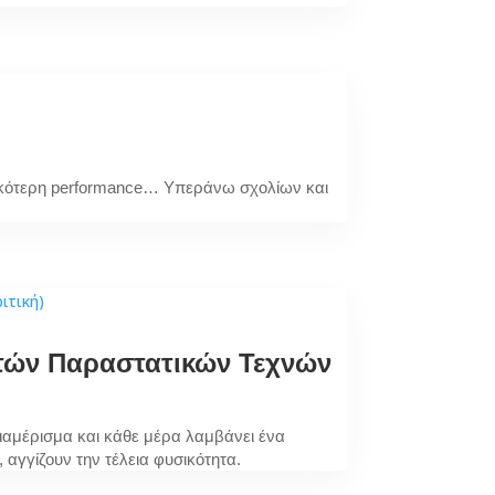
)
γενικότερη performance… Υπεράνω σχολίων και
ικτών Παραστατικών Τεχνών
 διαμέρισμα και κάθε μέρα λαμβάνει ένα
, αγγίζουν την τέλεια φυσικότητα.