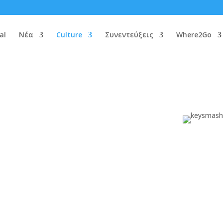
al
Νέα
Culture
Συνεντεύξεις
Where2Go