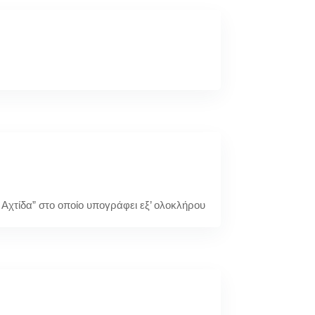
Αχτίδα” στο οποίο υπογράφει εξ’ ολοκλήρου