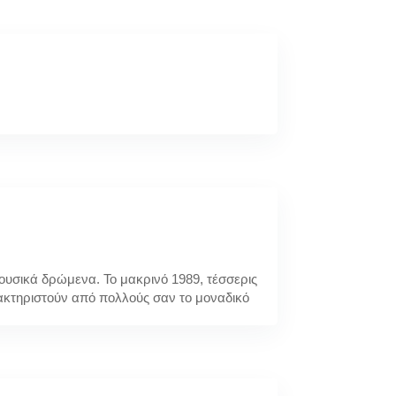
υσικά δρώμενα. Το μακρινό 1989, τέσσερις
ακτηριστούν από πολλούς σαν το μοναδικό