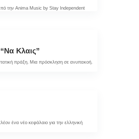
πό την Anima Music by Stay Independent
“Να Κλαις”
αστατική πράξη. Μια πρόσκληση σε ανυπακοή.
λέον ένα νέο κεφάλαιο για την ελληνική