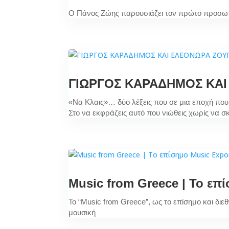
Ο Πάνος Ζώης παρουσιάζει τον πρώτο προσωπικ
ΓΙΩΡΓΟΣ ΚΑΡΑΔΗΜΟΣ ΚΑΙ 
«Να Κλαις»… δύο λέξεις που σε μια εποχή που
Στο να εκφράζεις αυτό που νιώθεις χωρίς να σ
Music from Greece | Το επ
Το “Music from Greece”, ως το επίσημο και δι
μουσική