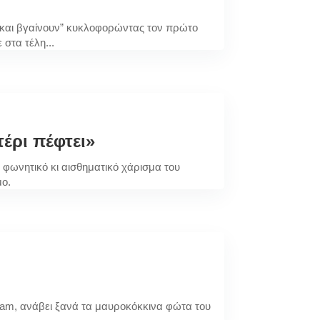
ύ και βγαίνουν” κυκλοφορώντας τον πρώτο
 στα τέλη...
έρι πέφτει»
 φωνητικό κι αισθηματικό χάρισμα του
μο.
erdam, ανάβει ξανά τα μαυροκόκκινα φώτα του