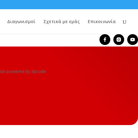
Διαγωνισμοί
Σχετικά με εμάς
Επικοινωνία