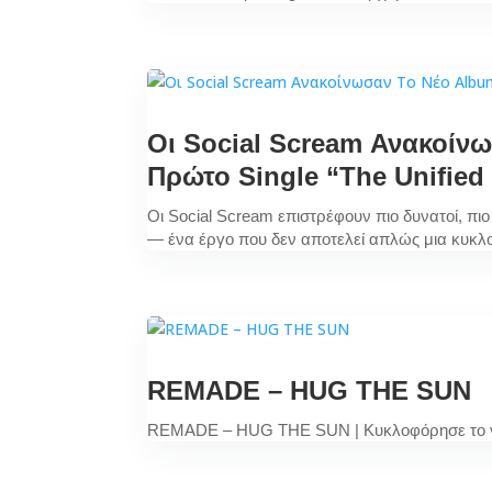
Οι Social Scream Ανακοίν
Πρώτο Single “The Unified 
Οι Social Scream επιστρέφουν πιο δυνατοί, πιο
— ένα έργο που δεν αποτελεί απλώς μια κυκλ
REMADE – HUG THE SUN
REMADE – HUG THE SUN | Κυκλοφόρησε το νέο 