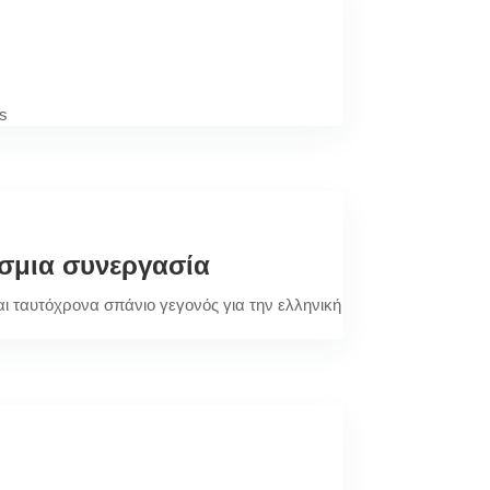
ds
σμια συνεργασία
ι ταυτόχρονα σπάνιο γεγονός για την ελληνική