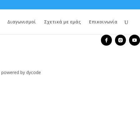
Διαγωνισμοί
Σχετικά με εμάς
Επικοινωνία