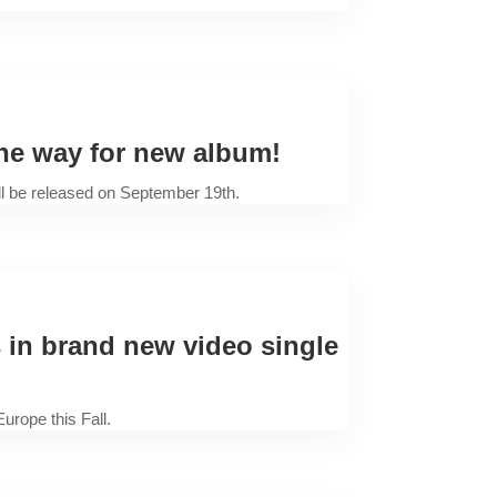
e way for new album!
ll be released on September 19th.
in brand new video single
urope this Fall.