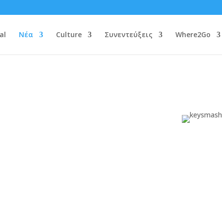
al
Νέα
Culture
Συνεντεύξεις
Where2Go