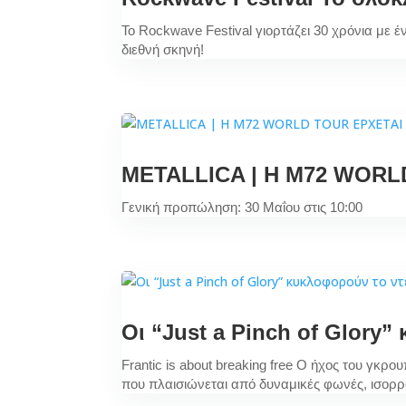
Το Rockwave Festival γιορτάζει 30 χρόνια με 
διεθνή σκηνή!
METALLICA | H M72 WORL
Γενική προπώληση: 30 Μαΐου στις 10:00
Οι “Just a Pinch of Glory”
Frantic is about breaking free Ο ήχος του γκρ
που πλαισιώνεται από δυναμικές φωνές, ισορρ