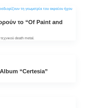
ορούν το “Of Paint and
τεχνικού death metal.
Album “Certesia”