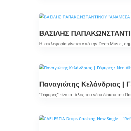
ΒΑΣΙΛΗΣ ΠΑΠΑΚΩΝΣΤΑΝΤΙ
Η κυκλοφορία γίνεται από την Deep Music, ση
Παναγιώτης Κελάνδριας | Γ
“Γέφυρες” είναι ο τίτλος του νέου δίσκου του