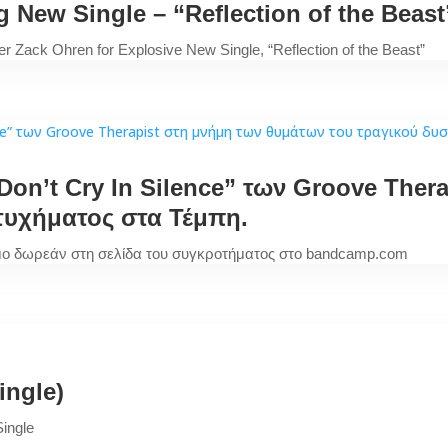
New Single – “Reflection of the Beast
 Zack Ohren for Explosive New Single, “Reflection of the Beast”
n’t Cry In Silence” των Groove Thera
τυχήματος στα Τέμπη.
σιμο δωρεάν στη σελίδα του συγκροτήματος στο bandcamp.com
ingle)
Single