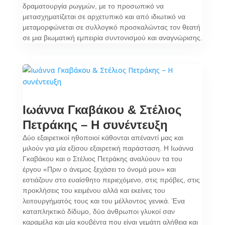
δραματουργία ρωγμών, με το προσωπικό να
μετασχηματίζεται σε αρχετυπικό και από ιδιωτικό να
μεταμορφώνεται σε συλλογικό προσκαλώντας τον θεατή
σε μια βιωματική εμπειρία συντονισμού και αναγνώρισης.
Ιωάννα Γκαβάκου & Στέλιος
Πετράκης – Η συνέντευξη
Δύο εξαιρετικοί ηθοποιοί κάθονται απέναντί μας και
μιλούν για μία εξίσου εξαιρετική παράσταση. Η Ιωάννα
Γκαβάκου και ο Στέλιος Πετράκης αναλύουν τα του
έργου «Πριν ο άνεμος ξεχάσει το όνομά μου» και
εστιάζουν στο ευαίσθητο περιεχόμενο, στις πρόβες, στις
προκλήσεις του κειμένου αλλά και εκείνες του
λειτουργήματός τους και του μέλλοντος γενικά. Ένα
καταπληκτικό δίδυμο, δύο άνθρωποι γλυκοί σαν
καραμέλα και μία κουβέντα που είναι γεμάτη αλήθεια και