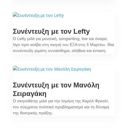
Συνέντευξη με τον Lefty
Ο Lefty μιλά για μουσική, songwriting, live και όνειρα,
λίγο πριν ανέβει στη σκηνή του ΕΞΑ στις 5 Μαρτίου. Μια
συνέντευξη γεμάτη συναίσθημα, αλήθεια και ένταση.
Συνέντευξη με τον Μανόλη
Σειραγάκη
Ο σκηνοθέτης μιλά για την Ισμήνη της Καρόλ Φρεσέτ,
τον σύγχρονο πολιτικό προβληματισμό και τη δύναμη
της θεατρικής πράξης.