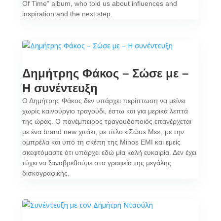
Of Time” album, who told us about influences and
inspiration and the next step.
Δημήτρης Φάκος – Σώσε με –
Η συνέντευξη
Ο Δημήτρης Φάκος δεν υπάρχει περίπτωση να μείνει
χωρίς καινούργιο τραγούδι, έστω και για μερικά λεπτά
της ώρας. Ο πανέμπειρος τραγουδοποιός επανέρχεται
με ένα brand new χιτάκι, με τίτλο «Σώσε Με», με την
ομπρέλα και υπό τη σκέπη της Minos EMI και εμείς
σκεφτόμαστε ότι υπάρχει εδώ μία καλή ευκαιρία. Δεν έχει
τύχει να ξαναβρεθούμε στα γραφεία της μεγάλης
δισκογραφικής.