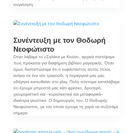
συγκίνηση.
Συνέντευξη με τον Θοδωρή
Νεοφώτιστο
Όταν λάβαμε το «Σαλάτα με Κινόα», αρχικά πιστέψαμε
πως πρόκειται για διαφήμιση βιβλίου μαγειρικής. Όταν
όμως διαπιστώσαμε ότι ο ευφάνταστος αυτός τίτλος
ανήκει σε ένα νέο τραγούδι, η περιέργειά μας μας
οδήγησε κατευθείαν στο play. Πολύ σύντομα καταλάβαμε
ότι έχουμε μπροστά μας κάτι φρέσκο, δροσερό,
χιουμοριστικό και –κυριολεκτικά και μεταφορικά–
ιδιαίτερα γευστικό. Ο δημιουργός του; Ο Θοδωρής
Νεοφώτιστος, με τον οποίο έχουμε τη χαρά να συζητάμε
σήμερα.