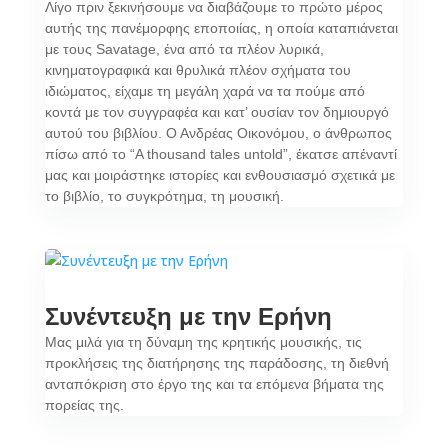
Λίγο πριν ξεκινήσουμε να διαβάζουμε το πρώτο μέρος
αυτής της πανέμορφης εποποιίας, η οποία καταπιάνεται
με τους Savatage, ένα από τα πλέον λυρικά,
κινηματογραφικά και θρυλικά πλέον σχήματα του
ιδιώματος, είχαμε τη μεγάλη χαρά να τα πούμε από
κοντά με τον συγγραφέα και κατ’ ουσίαν τον δημιουργό
αυτού του βιβλίου. Ο Ανδρέας Οικονόμου, ο άνθρωπος
πίσω από το “A thousand tales untold”, έκατσε απέναντί
μας και μοιράστηκε ιστορίες και ενθουσιασμό σχετικά με
το βιβλίο, το συγκρότημα, τη μουσική.
Συνέντευξη με την Ερήνη
Μας μιλά για τη δύναμη της κρητικής μουσικής, τις
προκλήσεις της διατήρησης της παράδοσης, τη διεθνή
ανταπόκριση στο έργο της και τα επόμενα βήματα της
πορείας της.