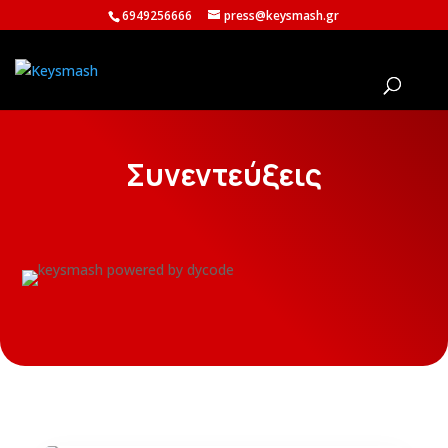
6949256666
press@keysmash.gr
Συνεντεύξεις