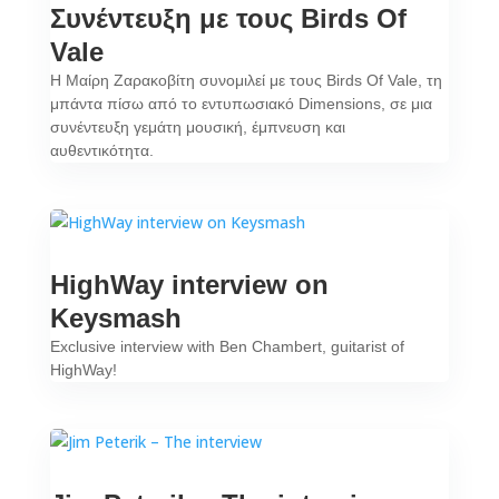
Συνέντευξη με τους Birds Of
Vale
Η Μαίρη Ζαρακοβίτη συνομιλεί με τους Birds Of Vale, τη
μπάντα πίσω από το εντυπωσιακό Dimensions, σε μια
συνέντευξη γεμάτη μουσική, έμπνευση και
αυθεντικότητα.
HighWay interview on
Keysmash
Exclusive interview with Ben Chambert, guitarist of
HighWay!