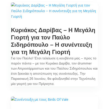
Κυριάκος Δαρίβας – H Μεγάλη
Γιορτή για τον Παύλο
Σιδηρόπουλο – Η συνέντευξη
για τη Μεγάλη Γιορτή
Για τον Παύλο! Έτσι τελείωσε η κουβέντα μας – προς το
παρόν πάντα – με τον Κυριάκο Δαρίβα, τον drummer
των Απροσάρμοστων και του Παύλου Σιδηρόπουλου και
έτσι ξεκινάει η αποτύπωση της συνέντευξης. Την
Παρασκευή 26 Ιουνίου, θα φιλοξενηθεί στην Τεχνόπολη
μία γιορτή για τον Πρίγκηπα.