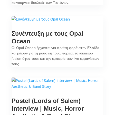
καινούργιες δουλειές των Τευτόνων.
Συνέντευξη με τους Opal
Ocean
Οι Opal Ocean έρχονται για πρώτη φορά στην Ελλάδα
και μιλούν για τη μουσική τους πορεία, το ιδιαίτερο
fusion ύφος τους και την εμπειρία των live εμφανίσεων
τους.
Postel (Lords of Salem)
Interview | Music, Horror