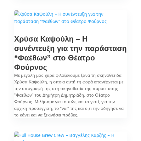
Χρύσα Καψούλη – Η
συνέντευξη για την παράσταση
“Φαέθων” στο Θέατρο
Φούρνος
Με μεγάλη μας χαρά φιλοξενούμε ξανά τη σκηνοθέτιδα
Χρύσα Καψούλη, η οποία αυτή τη φορά επανέρχεται με
την υπογραφή της στη σκηνοθεσία της παράστασης
“Φαέθων” του Δημήτρη Δημητριάδη, στο Θέατρο
Φούρνος. Μιλήσαμε για το πώς και το γιατί, για την
αρχική προσέγγιση, το “ναι” της και ό,τι την οδήγησε να
το κάνει και να ξεκινήσει πρόβες.