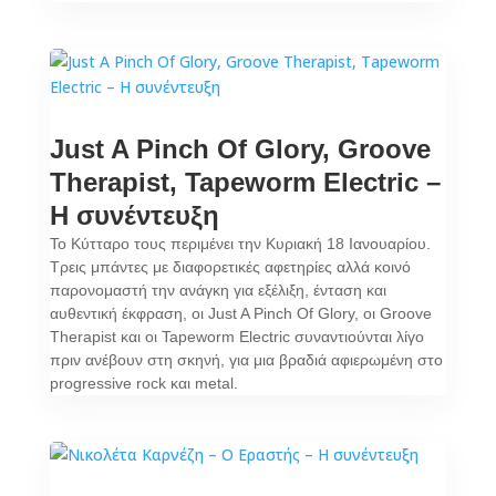
Just A Pinch Of Glory, Groove
Therapist, Tapeworm Electric –
H συνέντευξη
Το Κύτταρο τους περιμένει την Κυριακή 18 Ιανουαρίου.
Τρεις μπάντες με διαφορετικές αφετηρίες αλλά κοινό
παρονομαστή την ανάγκη για εξέλιξη, ένταση και
αυθεντική έκφραση, οι Just A Pinch Of Glory, οι Groove
Therapist και οι Tapeworm Electric συναντιούνται λίγο
πριν ανέβουν στη σκηνή, για μια βραδιά αφιερωμένη στο
progressive rock και metal.