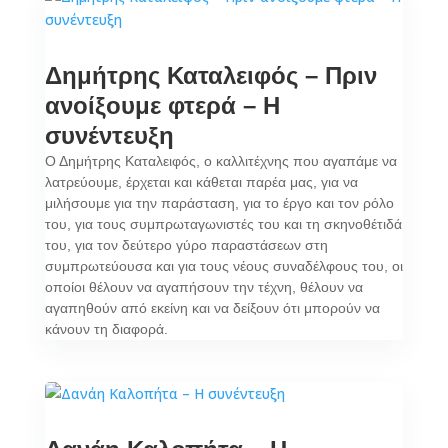
Δημήτρης Καταλειφός – Πριν
ανοίξουμε φτερά – Η
συνέντευξη
Ο Δημήτρης Καταλειφός, ο καλλιτέχνης που αγαπάμε να
λατρεύουμε, έρχεται και κάθεται παρέα μας, για να
μιλήσουμε για την παράσταση, για το έργο και τον ρόλο
του, για τους συμπρωταγωνιστές του και τη σκηνοθέτιδά
του, για τον δεύτερο γύρο παραστάσεων στη
συμπρωτεύουσα και για τους νέους συναδέλφους του, οι
οποίοι θέλουν να αγαπήσουν την τέχνη, θέλουν να
αγαπηθούν από εκείνη και να δείξουν ότι μπορούν να
κάνουν τη διαφορά.