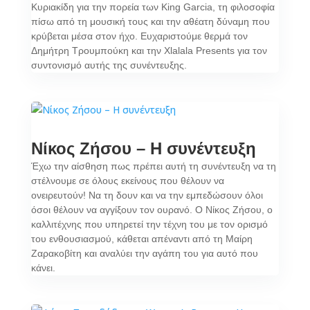
Κυριακίδη για την πορεία των King Garcia, τη φιλοσοφία
πίσω από τη μουσική τους και την αθέατη δύναμη που
κρύβεται μέσα στον ήχο. Ευχαριστούμε θερμά τον
Δημήτρη Τρουμπούκη και την Xlalala Presents για τον
συντονισμό αυτής της συνέντευξης.
Νίκος Ζήσου – Η συνέντευξη
Έχω την αίσθηση πως πρέπει αυτή τη συνέντευξη να τη
στέλνουμε σε όλους εκείνους που θέλουν να
ονειρευτούν! Να τη δουν και να την εμπεδώσουν όλοι
όσοι θέλουν να αγγίξουν τον ουρανό. Ο Νίκος Ζήσου, ο
καλλιτέχνης που υπηρετεί την τέχνη του με τον ορισμό
του ενθουσιασμού, κάθεται απέναντι από τη Μαίρη
Ζαρακοβίτη και αναλύει την αγάπη του για αυτό που
κάνει.