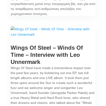
τετρασδιάστατη ματιά στην πατριαρχική βία, σαν μία από
τις αναρίθμητες αντί-ανθρώπινες απολήξεις του
χωροχρονικού συνεχούς.
Wings Of Steel – Winds Of
Time – Interview with Leo
Unnermark
Wings Of Steel have made a tremendous impact over
the past few years, by bolstering out one EP, two full
length albums and one LiVE album. It took them just
three spins around the Sun to create such a wonderful
fuzz and we welcome singer and songwriter Leo
Unnermark, band founder (alongside Parker Halub) and
a true Heavy Metal and Hard Rock lover, who shared
their dreams and visions, who talked about the “Winds