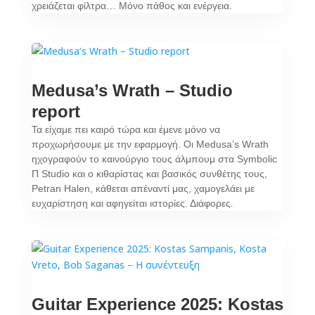
χρειάζεται φίλτρα… Mόνο πάθος και ενέργεια.
Medusa’s Wrath – Studio
report
Τα είχαμε πει καιρό τώρα και έμενε μόνο να
προχωρήσουμε με την εφαρμογή. Οι Medusa’s Wrath
ηχογραφούν το καινούργιο τους άλμπουμ στα Symbolic
Π Studio και ο κιθαρίστας και βασικός συνθέτης τους,
Petran Halen, κάθεται απέναντί μας, χαμογελάει με
ευχαρίστηση και αφηγείται ιστορίες. Διάφορες.
Guitar Experience 2025: Kostas