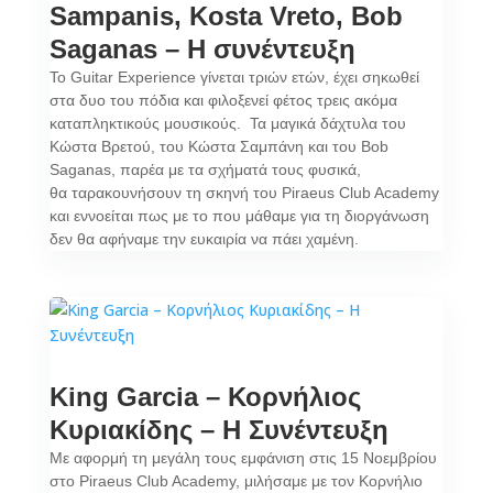
Sampanis, Kosta Vreto, Bob
Saganas – Η συνέντευξη
Το Guitar Experience γίνεται τριών ετών, έχει σηκωθεί
στα δυο του πόδια και φιλοξενεί φέτος τρεις ακόμα
καταπληκτικούς μουσικούς. Τα μαγικά δάχτυλα του
Κώστα Βρετού, του Κώστα Σαμπάνη και του Bob
Saganas, παρέα με τα σχήματά τους φυσικά,
θα ταρακουνήσουν τη σκηνή του Piraeus Club Academy
και εννοείται πως με το που μάθαμε για τη διοργάνωση
δεν θα αφήναμε την ευκαιρία να πάει χαμένη.
King Garcia – Κορνήλιος
Κυριακίδης – Η Συνέντευξη
Με αφορμή τη μεγάλη τους εμφάνιση στις 15 Νοεμβρίου
στο Piraeus Club Academy, μιλήσαμε με τον Κορνήλιο