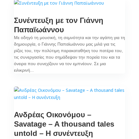
Συνέντευξη με τον Γιάννη
Παπαϊωάννου
Με οδηγό τη μουσική, τη σεμνότητα και την αγάπη για τη
δημιουργία, ο Γιάννης Παπαϊωάννου μας μιλά για τις
ρίζες του, την πολύτιμη παρακαταθήκη του πατέρα του,
τις συνεργασίες που σημάδεψαν την πορεία του και τα
όνειρα που συνεχίζουν να τον εμπνέουν. Σε μια
ειλικρινή...
Ανδρέας Οικονόμου –
Savatage – A thousand tales
untold – H συνέντευξη