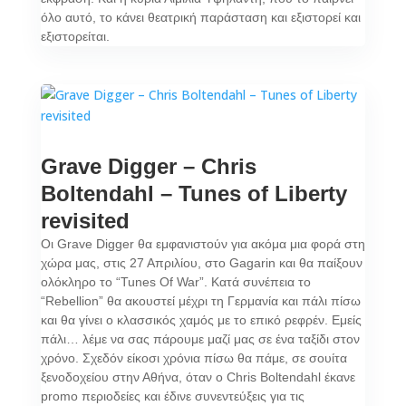
όλο αυτό, το κάνει θεατρική παράσταση και εξιστορεί και
εξιστορείται.
Grave Digger – Chris
Boltendahl – Tunes of Liberty
revisited
Οι Grave Digger θα εμφανιστούν για ακόμα μια φορά στη
χώρα μας, στις 27 Απριλίου, στο Gagarin και θα παίξουν
ολόκληρο το “Tunes Of War”. Κατά συνέπεια το
“Rebellion” θα ακουστεί μέχρι τη Γερμανία και πάλι πίσω
και θα γίνει ο κλασσικός χαμός με το επικό ρεφρέν. Εμείς
πάλι… λέμε να σας πάρουμε μαζί μας σε ένα ταξίδι στον
χρόνο. Σχεδόν είκοσι χρόνια πίσω θα πάμε, σε σουίτα
ξενοδοχείου στην Αθήνα, όταν ο Chris Boltendahl έκανε
promo περιοδείες και έδινε συνεντεύξεις για τις