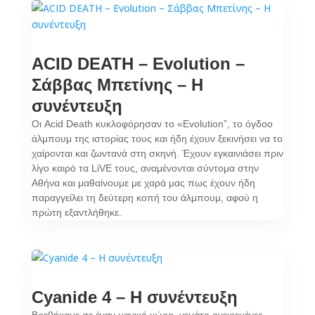
ACID DEATH – Evolution –
Σάββας Μπετίνης – Η
συνέντευξη
Οι Acid Death κυκλοφόρησαν το «Evolution”, το όγδοο
άλμπουμ της ιστορίας τους και ήδη έχουν ξεκινήσει να το
χαίρονται και ζωντανά στη σκηνή. Έχουν εγκαινιάσει πριν
λίγο καιρό τα LiVE τους, αναμένονται σύντομα στην
Αθήνα και μαθαίνουμε με χαρά μας πως έχουν ήδη
παραγγείλει τη δεύτερη κοπή του άλμπουμ, αφού η
πρώτη εξαντλήθηκε.
Cyanide 4 – H συνέντευξη