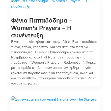
Φένια Παπαδόδημα –
Women’s Prayers – Η
συνέντευξη
Είναι μουσικός, ηθοποιός, σκηνοθέτις. Έχει σπουδάσει
πιάνο, τσέλο, κλαρινέτο. Και δεν σταματά ποτέ να
πειραματίζεται. Η Φένια Παπαδόδημα έρχεται στις 12
Νοεμβρίου και στο Half Note, με τη μουσική της
παράσταση “Women’s Prayers – Redemption”. Παρέα
με μια ομάδα εκπληκτικών μουσικών, η δημιουργός
έρχεται να παρουσιάσει δικά της τραγούδια, αλλά και
άλλων συνθετών, που έχουν αποδοθεί από σπουδαίες
γυναικείες φωνές.