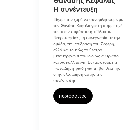
Θανάσης Κεφαλάς –
Η συνέντευξη
Είχαμε την χαρά να συνομιλήσουμε με
τον Θανάση Κεφαλά για τη συμμετοχή
του στην παράσταση «Τέλματα/
Νεκροταφείο», τη συνεργασία με την
ομάδα, την επίδραση του Σεφέρη,
αλλά και το πώς το θέατρο
μεταμορφώνει τον ίδιο ως άνθρωπο
και ως καλλιτέχνη. Ευχαριστούμε τη
Γιώτα Δημητριάδη για τη βοήθειά της
στην υλοποίηση αυτής της
συνέντευξης.
Περισσότερα