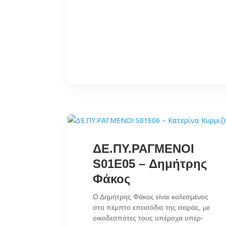
ΔΕ.ΠΥ.ΡΑΓΜΕΝΟΙ
S01E05 – Δημήτρης
Φάκος
Ο Δημήτρης Φάκος είναι καλεσμένος
στο πέμπτο επεισόδιο της σειράς, με
οικοδεσπότες τους υπέροχα υπέρ-