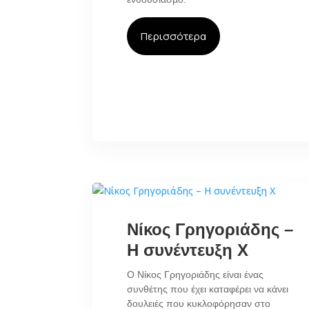
Περισσότερα
Νίκος Γρηγοριάδης –
Η συνέντευξη Χ
Ο Νίκος Γρηγοριάδης είναι ένας
συνθέτης που έχει καταφέρει να κάνει
δουλειές που κυκλοφόρησαν στο