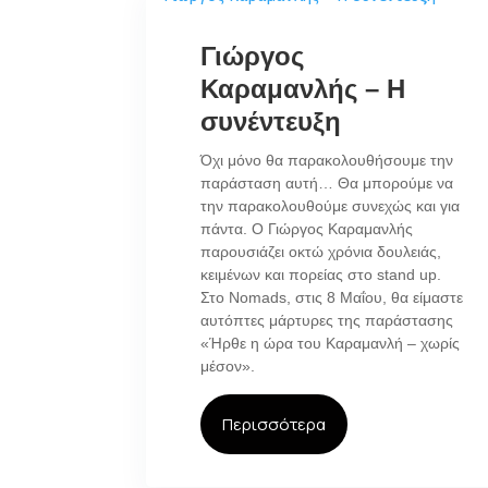
Γιώργος
Καραμανλής – Η
συνέντευξη
Όχι μόνο θα παρακολουθήσουμε την
παράσταση αυτή… Θα μπορούμε να
την παρακολουθούμε συνεχώς και για
πάντα. Ο Γιώργος Καραμανλής
παρουσιάζει οκτώ χρόνια δουλειάς,
κειμένων και πορείας στο stand up.
Στο Nomads, στις 8 Μαΐου, θα είμαστε
αυτόπτες μάρτυρες της παράστασης
«Ήρθε η ώρα του Καραμανλή – χωρίς
μέσον».
Περισσότερα