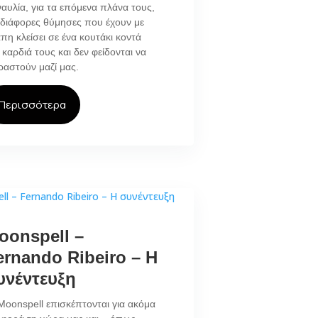
αυλία, για τα επόμενα πλάνα τους,
 διάφορες θύμησες που έχουν με
πη κλείσει σε ένα κουτάκι κοντά
 καρδιά τους και δεν φείδονται να
ραστούν μαζί μας.
Περισσότερα
oonspell –
ernando Ribeiro – Η
υνέντευξη
Moonspell επισκέπτονται για ακόμα