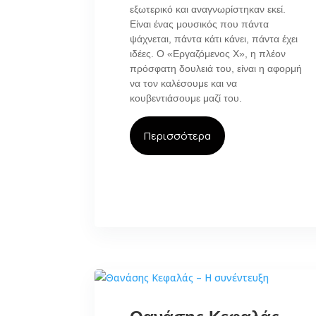
εξωτερικό και αναγνωρίστηκαν εκεί.
Είναι ένας μουσικός που πάντα
ψάχνεται, πάντα κάτι κάνει, πάντα έχει
ιδέες. Ο «Εργαζόμενος Χ», η πλέον
πρόσφατη δουλειά του, είναι η αφορμή
να τον καλέσουμε και να
κουβεντιάσουμε μαζί του.
Περισσότερα