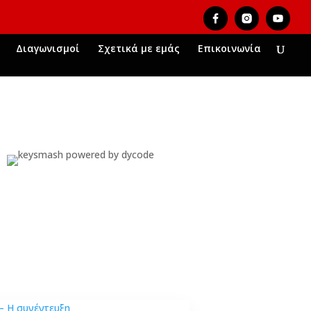
Διαγωνισμοί
Σχετικά με εμάς
Επικοινωνία