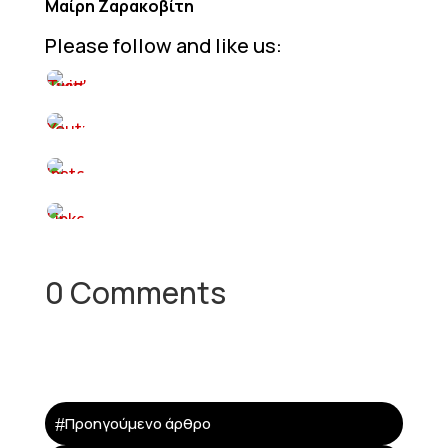
Μαίρη Ζαρακοβίτη
Please follow and like us:
0 Comments
#
Προηγούμενο άρθρο