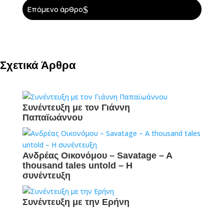
$
Επόμενο άρθρο
Σχετικά Άρθρα
Συνέντευξη με τον Γιάννη
Παπαϊωάννου
Ανδρέας Οικονόμου – Savatage – A
thousand tales untold – H
συνέντευξη
Συνέντευξη με την Ερήνη