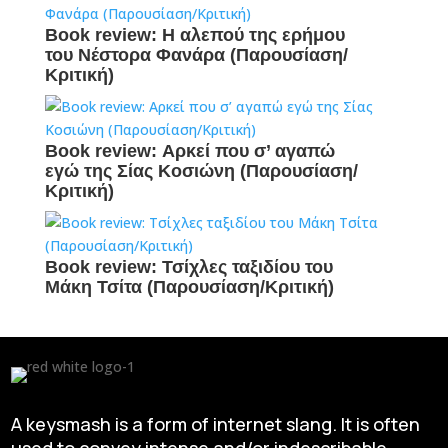
Book review: Η αλεπού της ερήμου
του Νέστορα Φανάρα (Παρουσίαση/
Κριτική)
Book review: Αρκεί που σ’ αγαπώ
εγώ της Σίας Κοσιώνη (Παρουσίαση/
Κριτική)
Book review: Τσίχλες ταξιδίου του
Μάκη Τσίτα (Παρουσίαση/Κριτική)
A keysmash is a form of internet slang. It is often