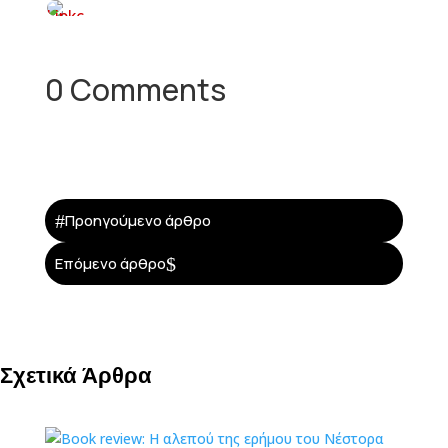
0 Comments
#
Προηγούμενο άρθρο
$
Επόμενο άρθρο
Σχετικά Άρθρα