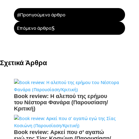
#
Προηγούμενο άρθρο
$
Επόμενο άρθρο
Σχετικά Άρθρα
Book review: Η αλεπού της ερήμου
του Νέστορα Φανάρα (Παρουσίαση/
Κριτική)
Book review: Αρκεί που σ’ αγαπώ
εγώ της Σίας Κοσιώνη (Παρουσίαση/