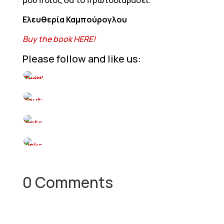
μου ποιος θα το πρωτοδιαβάσει.
Ελευθερία Καμπούρογλου
Buy the book HERE!
Please follow and like us:
0 Comments