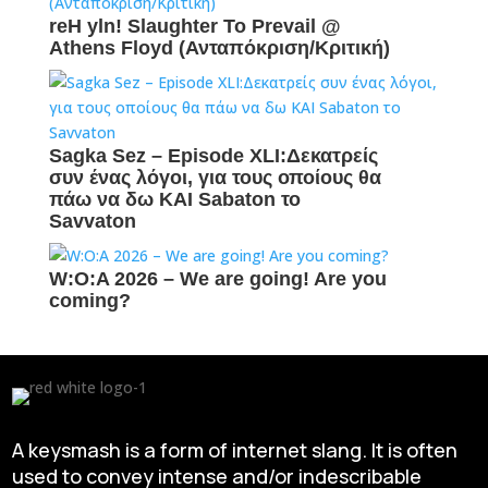
reH yln! Slaughter To Prevail @
Athens Floyd (Ανταπόκριση/Κριτική)
Sagka Sez – Episode XLI:Δεκατρείς
συν ένας λόγοι, για τους οποίους θα
πάω να δω ΚΑΙ Sabaton το
Savvaton
W:O:A 2026 – We are going! Are you
coming?
A keysmash is a form of internet slang. It is often
used to convey intense and/or indescribable