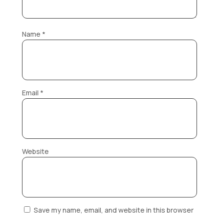
Name
*
Email
*
Website
Save my name, email, and website in this browser