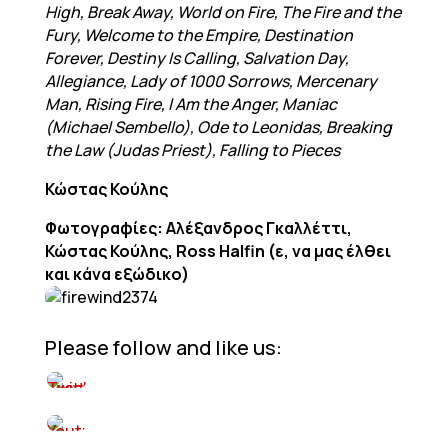
High, Break Away, World on Fire, The Fire and the
Fury, Welcome to the Empire, Destination
Forever, Destiny Is Calling, Salvation Day,
Allegiance, Lady of 1000 Sorrows, Mercenary
Man, Rising Fire, I Am the Anger, Maniac
(Michael Sembello), Ode to Leonidas, Breaking
the Law (Judas Priest), Falling to Pieces
Κώστας Κούλης
Φωτογραφίες: Αλέξανδρος Γκαλλέττι,
Κώστας Κούλης, Ross Halfin (ε, να μας έλθει
και κάνα εξώδικο)
Please follow and like us: