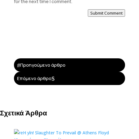
for the next time I comment.
Submit Comment
#
Προηγούμενο άρθρο
$
Επόμενο άρθρο
Σχετικά Άρθρα