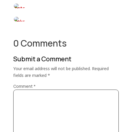
0 Comments
Submit a Comment
Your email address will not be published.
Required
fields are marked
*
Comment
*