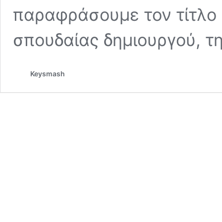
παραφράσουμε τον τίτλο 
σπουδαίας δημιουργού, τ
Keysmash