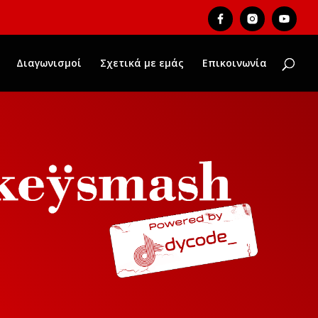
Διαγωνισμοί
Σχετικά με εμάς
Επικοινωνία