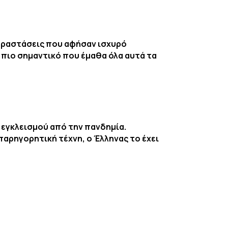
παραστάσεις που αφήσαν ισχυρό
ο πιο σημαντικό που έμαθα όλα αυτά τα
υ εγκλεισμού από την πανδημία.
παρηγορητική τέχνη, ο Έλληνας το έχει