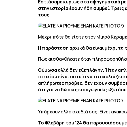
Εστιάσαμε κυρίως στα αφηγηματικά μέρ
στην ιστορία έχουν ήδη συμβεί. Τρεις 
τους.
Μέχρι πότε θα είστε στον Μικρό Κεραμε
Η παράσταση αρχικά θα είναι μέχρι τα 
Πώς αισθανθήκατε όταν πληροφορηθήκατ
Θύμωσα αλλά δεν εξεπλάγην. Ήταν απλ
πτυχίου είναι αστείο να τη σχολιάζει
απλήρωτες πρόβες, δεν έχουν συμβάσει
ότι για να δώσεις εισαγωγικές εξετάσε
Υπάρχουν άλλα σχέδιά σας; Είναι ανακο
Το Φλεβάρη του ‘24 θα παρουσιάσουμε 