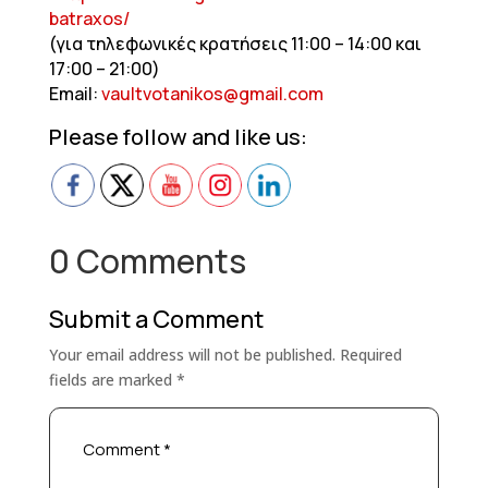
batraxos/
(για τηλεφωνικές κρατήσεις 11:00 – 14:00 και
17:00 – 21:00)
Email:
vaultvotanikos@gmail.com
Please follow and like us:
0 Comments
Submit a Comment
Your email address will not be published.
Required
fields are marked
*