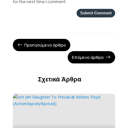
for the next time I comment.
Submit Comment
Προηγούμενο άρθρο
#
Επόμενο άρθρο
$
Σχετικά Άρθρα