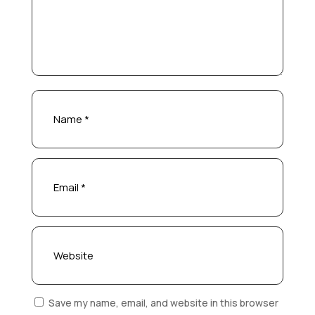
Save my name, email, and website in this browser