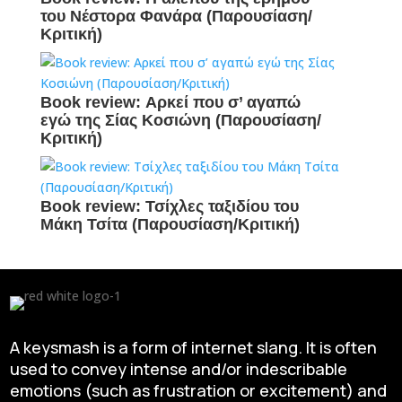
του Νέστορα Φανάρα (Παρουσίαση/
Κριτική)
Book review: Αρκεί που σ’ αγαπώ
εγώ της Σίας Κοσιώνη (Παρουσίαση/
Κριτική)
Book review: Τσίχλες ταξιδίου του
Μάκη Τσίτα (Παρουσίαση/Κριτική)
A keysmash is a form of internet slang. It is often
used to convey intense and/or indescribable
emotions (such as frustration or excitement) and