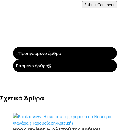
Submit Comment
#
Προηγούμενο άρθρο
$
Επόμενο άρθρο
Σχετικά Άρθρα
Book review: Η αλεπού της ερήμου