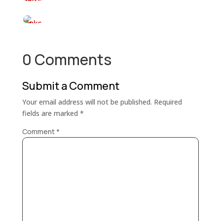
0 Comments
Submit a Comment
Your email address will not be published.
Required
fields are marked
*
Comment
*