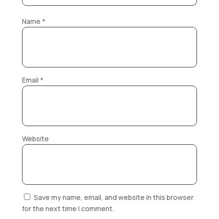
Name
*
Email
*
Website
Save my name, email, and website in this browser
for the next time I comment.