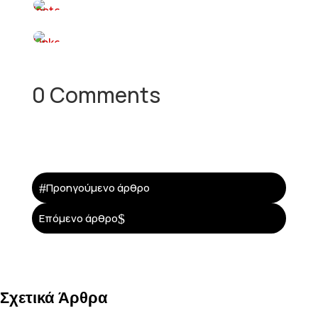
0 Comments
#
Προηγούμενο άρθρο
$
Επόμενο άρθρο
Σχετικά Άρθρα