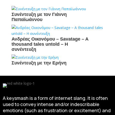
Συνέντευξη με τον Γιάννη
Παπαϊωάννου
Ανδρέας Οικονόμου – Savatage – A
thousand tales untold – H
συνέντευξη
Συνέντευξη με την Ερήνη
A keysmash is a form of internet slang. It is often
used to convey intense and/or indescribable
emotions (such as frustration or excitement) and