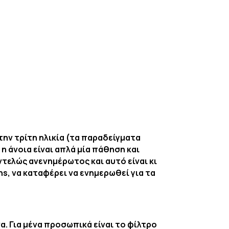
την τρίτη ηλικία (τα παραδείγματα
 άνοια είναι απλά μία πάθηση και
ντελώς ανενημέρωτος και αυτό είναι κι
s, να καταφέρει να ενημερωθεί για τα
α. Για μένα προσωπικά είναι το φίλτρο