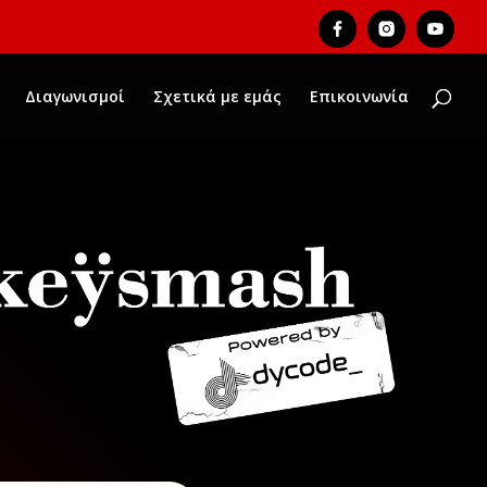
Διαγωνισμοί
Σχετικά με εμάς
Επικοινωνία