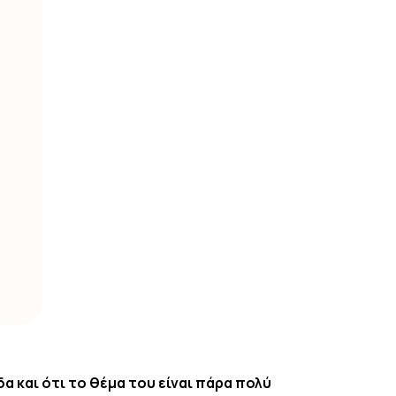
α και ότι το θέμα του είναι πάρα πολύ