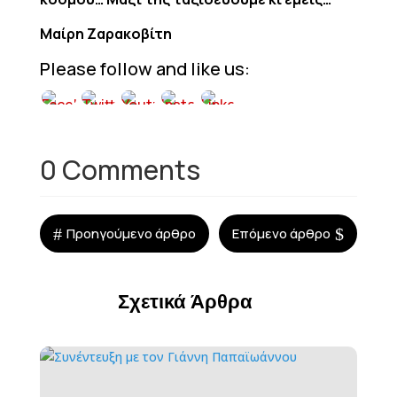
Μαίρη Ζαρακοβίτη
Please follow and like us:
0 Comments
#
$
Προηγούμενο άρθρο
Επόμενο άρθρο
Σχετικά Άρθρα