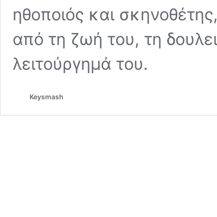
ηθοποιός και σκηνοθέτης,
από τη ζωή του, τη δουλε
λειτούργημά του.
Keysmash