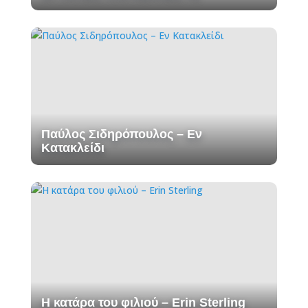
Παύλος Σιδηρόπουλος – Εν
Κατακλείδι
Η κατάρα του φιλιού – Erin Sterling