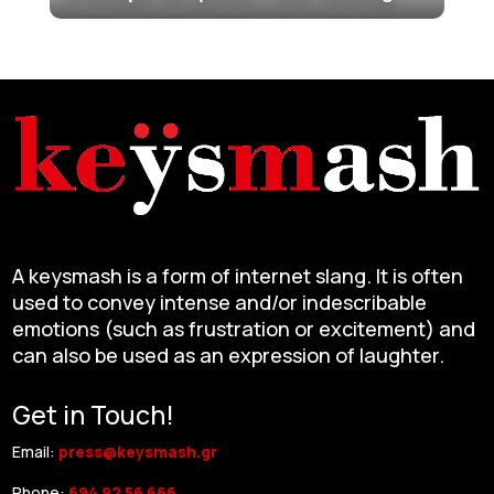
A keysmash is a form of internet slang. It is often
used to convey intense and/or indescribable
emotions (such as frustration or excitement) and
can also be used as an expression of laughter.
Get in Touch!
Email:
press@keysmash.gr
Phone:
694 92 56 666