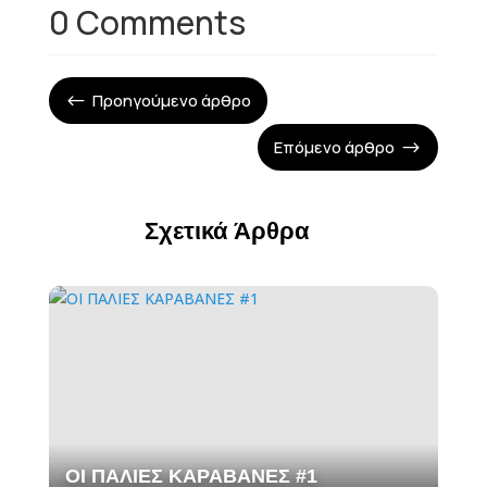
0 Comments
Προηγούμενο άρθρο
#
Επόμενο άρθρο
$
Σχετικά Άρθρα
ΟΙ ΠΑΛΙΕΣ ΚΑΡΑΒΑΝΕΣ #1