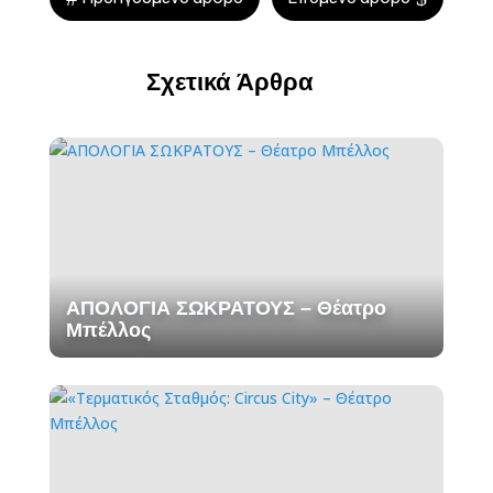
Σχετικά Άρθρα
ΑΠΟΛΟΓΙΑ ΣΩΚΡΑΤΟΥΣ – Θέατρο
Μπέλλος