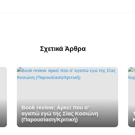
Σχετικά Άρθρα
Book review: Αρκεί που σ’
αγαπώ εγώ της Σίας Κοσιώνη
(Παρουσίαση/Κριτική)