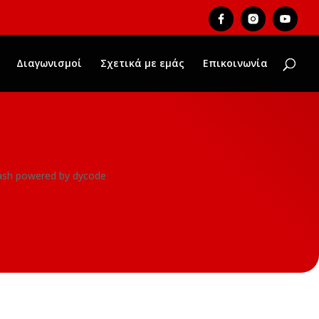
Διαγωνισμοί
Σχετικά με εμάς
Επικοινωνία