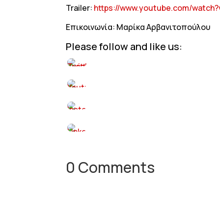
Trailer:
https://www.youtube.com/watch
Επικοινωνία: Μαρίκα Αρβανιτοπούλου
Please follow and like us:
0 Comments