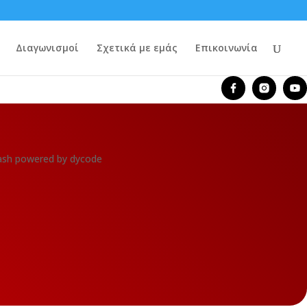
Διαγωνισμοί
Σχετικά με εμάς
Επικοινωνία