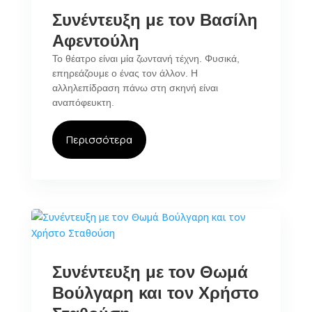
Συνέντευξη με τον Βασίλη
Αφεντούλη
Το θέατρο είναι μία ζωντανή τέχνη. Φυσικά,
επηρεάζουμε ο ένας τον άλλον. Η
αλληλεπίδραση πάνω στη σκηνή είναι
αναπόφευκτη.
Περισσότερα
Συνέντευξη με τον Θωμά
Βούλγαρη και τον Χρήστο