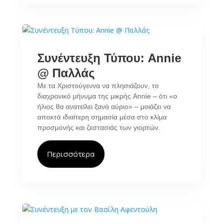
Συνέντευξη Τύπου: Annie
@ Παλλάς
Με τα Χριστούγεννα να πλησιάζουν, το
διαχρονικό μήνυμα της μικρής Annie – ότι «ο
ήλιος θα ανατείλει ξανά αύριο» – μοιάζει να
αποκτά ιδιαίτερη σημασία μέσα στο κλίμα
προσμονής και ζεστασιάς των γιορτών.
Περισσότερα