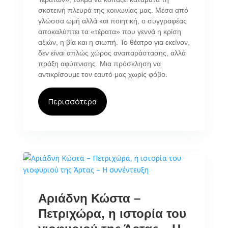
σκοτεινή πλευρά της κοινωνίας μας. Μέσα από
γλώσσα ωμή αλλά και ποιητική, ο συγγραφέας
αποκαλύπτει τα «τέρατα» που γεννά η κρίση
αξιών, η βία και η σιωπή. Το θέατρο για εκείνον,
δεν είναι απλώς χώρος αναπαράστασης, αλλά
πράξη αφύπνισης. Μια πρόσκληση να
αντικρίσουμε τον εαυτό μας χωρίς φόβο.
Περισσότερα
Αριάδνη Κώστα –
Πετριχώρα, η ιστορία του