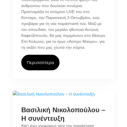
ανθρώπου που δουλεύει συνέχεια.
Προετοιμάζει το επόμενο LiVE του στο
Κύτταρο, την Παρασκευή 3 Οκτωβρίου, ενώ
προβάρει για τη νέα παράστασή του. Μαζί με
τον σπουδαίο, τον μεγάλο ηθοποιό Αντώνη
Καφετζόπουλο, θα μας περιμένουν στο Θέατρο
Επί Κολωνώ, για το έργο «Άσπρο Μαύρο», για
τη σεζόν που μας χτυπά την πόρτα.
Περισσότερα
Βασιλική Νικολοπούλου –
Η συνέντευξη
Κάτι που συγκρατώ από την παράσταση