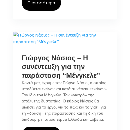
Περισσότερα
Γιώργος Νάσιος – Η
συνέντευξη για την
παράσταση “Μένγκελε”
Κοντά μας έχουμε τον Γιώργο Νάσιο, ο οποίος
υποδύεται εκείνον και κατά συνέπεια «εκείνον».
Τον ίδιο τον Μένγκελε. Τον «γιατρό» της
απόλυτης δυστοπίας. Ο κύριος Νάσιος θα
μιλήσει για το έργο, για το πώς και το γιατί, για
τη «δράση» της παράστασης και τη δική του
διαδρομή, η οποία τέμνει Ελλάδα και Ελβετία.