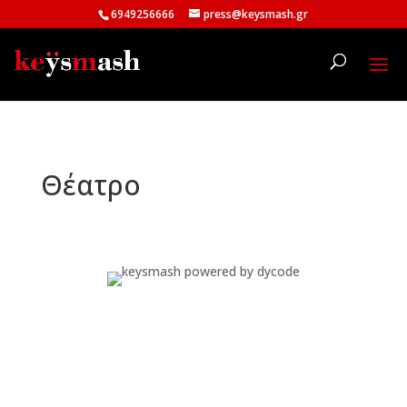
6949256666
press@keysmash.gr
Θέατρο