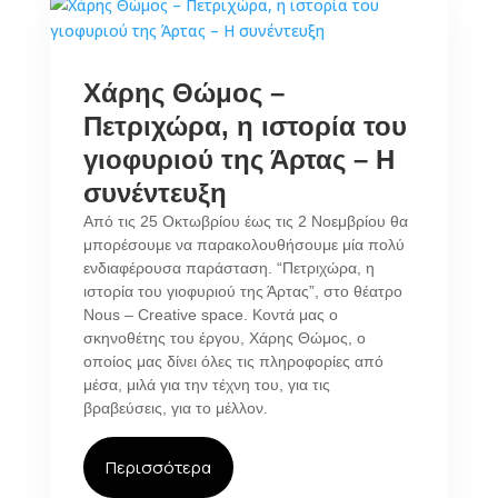
Χάρης Θώμος –
Πετριχώρα, η ιστορία του
γιοφυριού της Άρτας – Η
συνέντευξη
Από τις 25 Οκτωβρίου έως τις 2 Νοεμβρίου θα
μπορέσουμε να παρακολουθήσουμε μία πολύ
ενδιαφέρουσα παράσταση. “Πετριχώρα, η
ιστορία του γιοφυριού της Άρτας”, στο θέατρο
Nous – Creative space. Κοντά μας ο
σκηνοθέτης του έργου, Χάρης Θώμος, ο
οποίος μας δίνει όλες τις πληροφορίες από
μέσα, μιλά για την τέχνη του, για τις
βραβεύσεις, για το μέλλον.
Περισσότερα