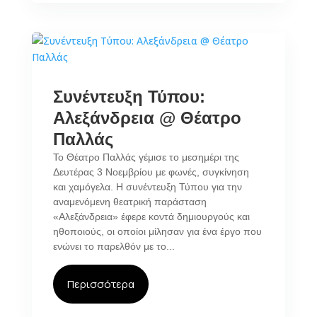
Συνέντευξη Τύπου:
Αλεξάνδρεια @ Θέατρο
Παλλάς
Το Θέατρο Παλλάς γέμισε το μεσημέρι της
Δευτέρας 3 Νοεμβρίου με φωνές, συγκίνηση
και χαμόγελα. Η συνέντευξη Τύπου για την
αναμενόμενη θεατρική παράσταση
«Αλεξάνδρεια» έφερε κοντά δημιουργούς και
ηθοποιούς, οι οποίοι μίλησαν για ένα έργο που
ενώνει το παρελθόν με το...
Περισσότερα