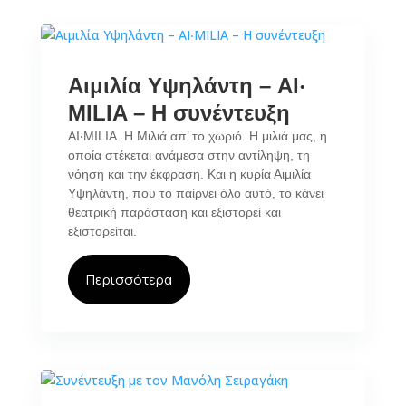
Αιμιλία Υψηλάντη – AI‧
MILIA – Η συνέντευξη
AI‧MILIA. Η Μιλιά απ’ το χωριό. Η μιλιά μας, η
οποία στέκεται ανάμεσα στην αντίληψη, τη
νόηση και την έκφραση. Και η κυρία Αιμιλία
Υψηλάντη, που το παίρνει όλο αυτό, το κάνει
θεατρική παράσταση και εξιστορεί και
εξιστορείται.
Περισσότερα