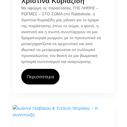
Χριστίνα Κυριαζίδη
Με αφορμή τις παραστάσεις ΤΗΣ ΛΗΘΗΣ –
ΡΩΓΜΕΣ – ΣΤΟ ΣΩΜΑ στο Rabbithole, η
Χριστίνα Κυριαζίδη μας μίλησε για το όραμα
της παράστασης όπου το σώμα, η φωνή, η
αναπνοή και η σιωπή συνυπάρχουν σε μια
δραματουργία ρωγμών, με το προσωπικό να
μετασχηματίζεται σε αρχετυπικό και από
ιδιωτικό να μεταμορφώνεται σε συλλογικό
προσκαλώντας τον θεατή σε μια βιωματική
εμπειρία συντονισμού και αναγνώρισης.
Περισσότερα