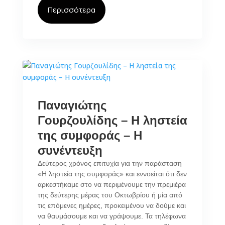
Περισσότερα
Παναγιώτης
Γουρζουλίδης – Η ληστεία
της συμφοράς – Η
συνέντευξη
Δεύτερος χρόνος επιτυχία για την παράσταση
«Η ληστεία της συμφοράς» και εννοείται ότι δεν
αρκεστήκαμε στο να περιμένουμε την πρεμιέρα
της δεύτερης μέρας του Οκτωβρίου ή μία από
τις επόμενες ημέρες, προκειμένου να δούμε και
να θαυμάσουμε και να γράψουμε. Τα τηλέφωνα