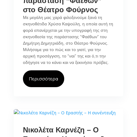
παράσταση “Φαέθων”
στο Θέατρο Φούρνος
Με μεγάλη μας χαρά φιλοξενούμε ξανά τη
σκηνοθέτιδα Χρύσα Καψούλη, η οποία αυτή τη
φορά επανέρχεται με την υπογραφή της στη
σκηνοθεσία της παράστασης “Φαέθων” του
Δημήτρη Δημητριάδη, στο Θέατρο Φούρνος.
Μιλήσαμε για το πώς και το γιατί, για την
αρχική προσέγγιση, το “ναι” της και ό,τι την
οδήγησε να το κάνει και να ξεκινήσει πρόβες.
Περισσότερα
Νικολέτα Καρνέζη – Ο