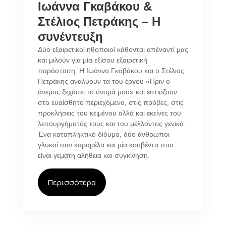
Ιωάννα Γκαβάκου &
Στέλιος Πετράκης – Η
συνέντευξη
Δύο εξαιρετικοί ηθοποιοί κάθονται απέναντί μας
και μιλούν για μία εξίσου εξαιρετική
παράσταση. Η Ιωάννα Γκαβάκου και ο Στέλιος
Πετράκης αναλύουν τα του έργου «Πριν ο
άνεμος ξεχάσει το όνομά μου» και εστιάζουν
στο ευαίσθητο περιεχόμενο, στις πρόβες, στις
προκλήσεις του κειμένου αλλά και εκείνες του
λειτουργήματός τους και του μέλλοντος γενικά.
Ένα καταπληκτικό δίδυμο, δύο άνθρωποι
γλυκοί σαν καραμέλα και μία κουβέντα που
είναι γεμάτη αλήθεια και συγκίνηση.
Περισσότερα