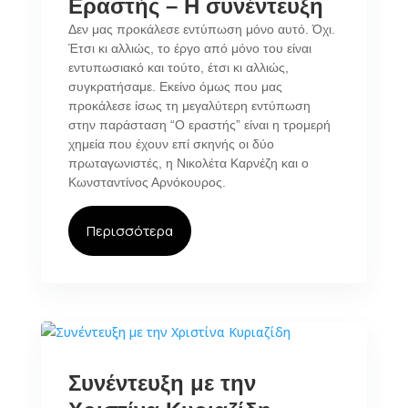
Εραστής – Η συνέντευξη
Δεν μας προκάλεσε εντύπωση μόνο αυτό. Όχι.
Έτσι κι αλλιώς, το έργο από μόνο του είναι
εντυπωσιακό και τούτο, έτσι κι αλλιώς,
συγκρατήσαμε. Εκείνο όμως που μας
προκάλεσε ίσως τη μεγαλύτερη εντύπωση
στην παράσταση “Ο εραστής” είναι η τρομερή
χημεία που έχουν επί σκηνής οι δύο
πρωταγωνιστές, η Νικολέτα Καρνέζη και ο
Κωνσταντίνος Αρνόκουρος.
Περισσότερα
Συνέντευξη με την