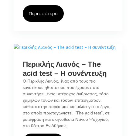
Περισσότερα
Περικλής Λιανός – The
acid test – Η συνέντευξη
Ο Περικλής Λιανός, ένας από τους πιο
εργατικούς ηθοποιούς που έχουμε ποτέ
συναντήσει, ένας υπέροχος άνθρωπος, τόσο
χαμηλών τόνων και τόσων επιτευγμάτων,
κάθεται στην παρέα μας και μιλάει για το έργο,
στο οποίο πρωταγωνιστεί. “The acid test”, σε
μετάφραση και σκηνοθεσία Ντίνου Ψυχογιού,
στο θέατρο Εν Αθήναις.