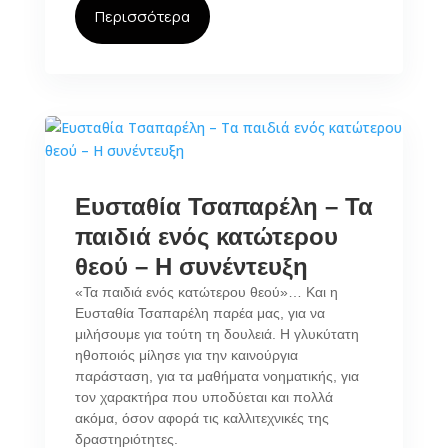
Περισσότερα
Ευσταθία Τσαπαρέλη – Τα
παιδιά ενός κατώτερου
θεού – Η συνέντευξη
«Τα παιδιά ενός κατώτερου θεού»… Και η
Ευσταθία Τσαπαρέλη παρέα μας, για να
μιλήσουμε για τούτη τη δουλειά. Η γλυκύτατη
ηθοποιός μίλησε για την καινούργια
παράσταση, για τα μαθήματα νοηματικής, για
τον χαρακτήρα που υποδύεται και πολλά
ακόμα, όσον αφορά τις καλλιτεχνικές της
δραστηριότητες.