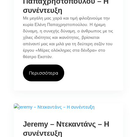
Παπαχρηστοπούλου – Η
συνέντευξη
Με μεγάλη μας χαρά και τιμή φιλοξενούμε την
κυρία Ελένη Παπαχρηστοπούλου. Η ήρεμη
δύναμη, η συνεχής δύναμη, ο άνθρωπος με τις
χίλιες ιδιότητες και ικανότητες, βρίσκεται
απέναντί μας και μιλά για τη δεύτερη σεζόν του
έργου «Μέρες ολόκληρες στα δένδρα» στο
θέατρο Εκστάν.
Περισσότερα
Jeremy – Ντεκαντάνς – Η
συνέντευξη