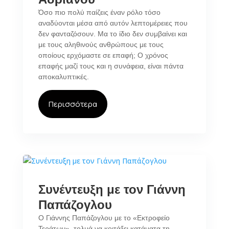
Όσο πιο πολύ παίζεις έναν ρόλο τόσο
αναδύονται μέσα από αυτόν λεπτομέρειες που
δεν φανταζόσουν. Μα το ίδιο δεν συμβαίνει και
με τους αληθινούς ανθρώπους με τους
οποίους ερχόμαστε σε επαφή; Ο χρόνος
επαφής μαζί τους και η συνάφεια, είναι πάντα
αποκαλυπτικές.
Περισσότερα
Συνέντευξη με τον Γιάννη
Παπάζογλου
Ο Γιάννης Παπάζογλου με το «Εκτροφείο
Τεράτων», τολμά να κοιτάξει κατάματα τη