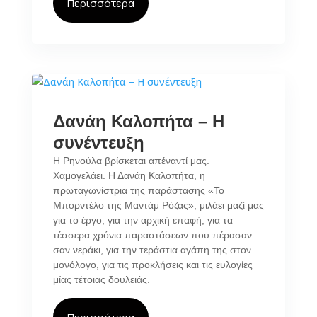
Περισσότερα
Δανάη Καλοπήτα – Η
συνέντευξη
Η Ρηνούλα βρίσκεται απέναντί μας.
Χαμογελάει. Η Δανάη Καλοπήτα, η
πρωταγωνίστρια της παράστασης «Το
Μπορντέλο της Μαντάμ Ρόζας», μιλάει μαζί μας
για το έργο, για την αρχική επαφή, για τα
τέσσερα χρόνια παραστάσεων που πέρασαν
σαν νεράκι, για την τεράστια αγάπη της στον
μονόλογο, για τις προκλήσεις και τις ευλογίες
μίας τέτοιας δουλειάς.