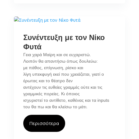
Συνέντευξη με τον Νίκο
Φυτά
Γεια χαρά Μαίρη και σε ευχαριστώ.
Λοιπόν θα απαντήσω όπως δουλεύω:
με πάθος, επίγνωση, ρίσκο και
λίγη υπεκφυγή εκεί που χρειάζεται, γιατί ο
έρωτας και το θέατρο δεν
αντέχουν τις ευθείες γραμμές ούτε και τις
γραμμικές πορείες. Κι όποιος
ισχυριστεί το αντίθετο, καθένας και τα inputs
του θα πω και θα κλείσω το μάτι.
Περισσότερα