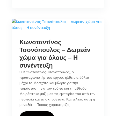
Κωνσταντίνος
Τσονόπουλος – Δωρεάν
χώμα για όλους – Η
συνέντευξη
Ο Κωνσταντίνος Τσονόπουλος, ο
πρωταγωνιστής του έργου, ήλθε μία βόλτα
μέχρι το Μοσχάτο και μίλησε για την
παράσταση, για τον τρόπο και τη μέθοδο.
Μοιράστηκε μαζί μας τις εμπειρίες του από την
ηθοποιία και τη σκηνοθεσία. Και τελικά, αυτή η
μοναξιά… Ποιους χαρακτηρίζει;