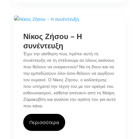
Νίκος Ζήσου – Η
συνέντευξη
Έχω την αίσθηση πως πρέπει αυτή τη
συνέντευξη να τη στέλνουμε σε όλους εκείνους
που θέλουν να ονειρευτούν! Να τη δουν και να
την εμπεδώσουν όλοι όσοι θέλουν να αγγίξουν
τον ουρανό. Ο Νίκος Ζήσου, ο καλλιτέχνης
που υπηρετεί την τέχνη του με τον ορισμό του
ενθουσιασμού, κάθεται απέναντι από τη Μαίρη
Ζαρακοβίτη και αναλύει την αγάπη του για αυτό
που κάνει.
Περισσότερα