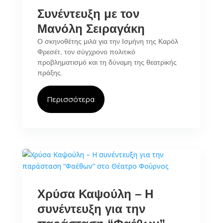
Συνέντευξη με τον
Μανόλη Σειραγάκη
Ο σκηνοθέτης μιλά για την Ισμήνη της Καρόλ
Φρεσέτ, τον σύγχρονο πολιτικό
προβληματισμό και τη δύναμη της θεατρικής
πράξης.
Περισσότερα
Χρύσα Καψούλη – Η
συνέντευξη για την