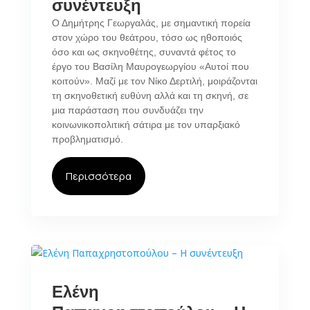
συνέντευξη
Ο Δημήτρης Γεωργαλάς, με σημαντική πορεία
στον χώρο του θεάτρου, τόσο ως ηθοποιός
όσο και ως σκηνοθέτης, συναντά φέτος το
έργο του Βασίλη Μαυρογεωργίου «Αυτοί που
κοιτούν». Μαζί με τον Νίκο Δερτιλή, μοιράζονται
τη σκηνοθετική ευθύνη αλλά και τη σκηνή, σε
μια παράσταση που συνδυάζει την
κοινωνικοπολιτική σάτιρα με τον υπαρξιακό
προβληματισμό.
Περισσότερα
Ελένη