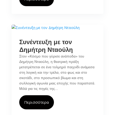
Συνέντευξη με τον
Δημήτρη Νταούλη
Στον «Κόσμο που γύρισε ανάποδα» του
Δημήτρη Νταούλη, η θεατρική πράξη
μετατρέπεται σε ένα τολμηρό παιχνίδι ανάμεσα
στη λογική και την τρέλα, στο φως και στο
σκοτάδι, στο προσωπικό βίωμα και στη
συλλογική αγωνία μιας εποχής που παραπατά.
Μιλά για τις πηγές της...
Περισσότερα