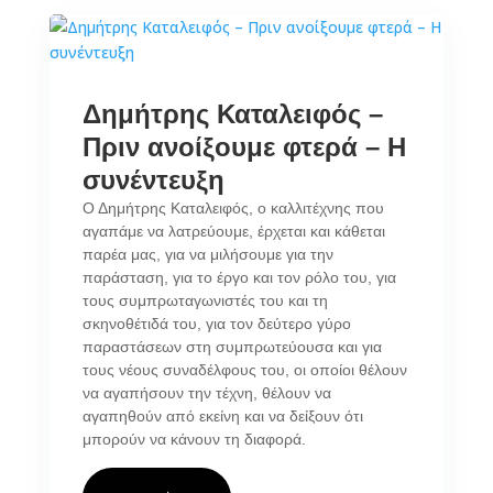
Δημήτρης Καταλειφός –
Πριν ανοίξουμε φτερά – Η
συνέντευξη
Ο Δημήτρης Καταλειφός, ο καλλιτέχνης που
αγαπάμε να λατρεύουμε, έρχεται και κάθεται
παρέα μας, για να μιλήσουμε για την
παράσταση, για το έργο και τον ρόλο του, για
τους συμπρωταγωνιστές του και τη
σκηνοθέτιδά του, για τον δεύτερο γύρο
παραστάσεων στη συμπρωτεύουσα και για
τους νέους συναδέλφους του, οι οποίοι θέλουν
να αγαπήσουν την τέχνη, θέλουν να
αγαπηθούν από εκείνη και να δείξουν ότι
μπορούν να κάνουν τη διαφορά.