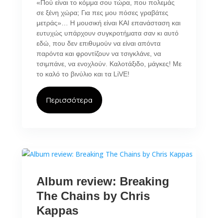
«Πού είναι το κόμμα σου τώρα, που πολεμάς
σε ξένη χώρα; Για πες μου πόσες γραβάτες
μετράς»… Η μουσική είναι ΚΑΙ επανάσταση και
ευτυχώς υπάρχουν συγκροτήματα σαν κι αυτό
εδώ, που δεν επιθυμούν να είναι απόντα
παρόντα και φροντίζουν να τσιγκλάνε, να
τσιμπάνε, να ενοχλούν. Καλοτάξιδο, μάγκες! Με
το καλό το βινύλιο και τα LiVE!
Περισσότερα
Album review: Breaking
The Chains by Chris
Kappas