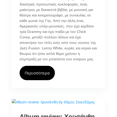
δεκατρείς προσωπικές κυκλοφορίες, ένας
μαέστρος με δεκαεπτά βιβλία, με μουσική για
θέατρο και κινηματογράφο, με συναυλίες σε
κάθε γωνιά της Γης. Από την άλλη ένας
Αμερικανός υπέρ-μουσικός, που έχει κερδίσει
τρία Grammy και έχει παίξει με τον Chick
Corea, μεταξύ πολλών άλλων και έχει
αποκτήσει τον τίτλο ενός από τους νονούς της
Jazz-Fusion. Lenny White, κυρίες και κύριοι και
θεωρώ ότι ήταν απλά θέμα χρόνου η
σύμπραξη με τον μπασίστα των ονείρων μας.
Περισσότερα
Album review: Χρυσάνθη