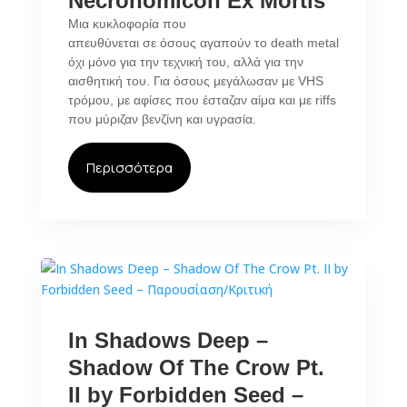
Necronomicon Ex Mortis
Μια κυκλοφορία που
απευθύνεται σε όσους αγαπούν το death metal
όχι μόνο για την τεχνική του, αλλά για την
αισθητική του. Για όσους μεγάλωσαν με VHS
τρόμου, με αφίσες που έσταζαν αίμα και με riffs
που μύριζαν βενζίνη και υγρασία.
Περισσότερα
In Shadows Deep –
Shadow Of The Crow Pt.
II by Forbidden Seed –