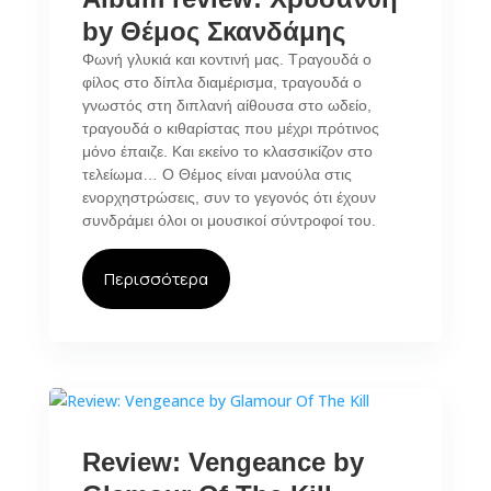
by Θέμος Σκανδάμης
Φωνή γλυκιά και κοντινή μας. Τραγουδά ο
φίλος στο δίπλα διαμέρισμα, τραγουδά ο
γνωστός στη διπλανή αίθουσα στο ωδείο,
τραγουδά ο κιθαρίστας που μέχρι πρότινος
μόνο έπαιζε. Και εκείνο το κλασσικίζον στο
τελείωμα… Ο Θέμος είναι μανούλα στις
ενορχηστρώσεις, συν το γεγονός ότι έχουν
συνδράμει όλοι οι μουσικοί σύντροφοί του.
Περισσότερα
Review: Vengeance by