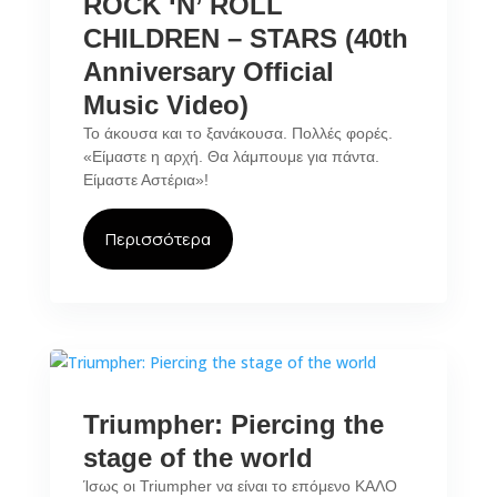
ROCK ‘N’ ROLL
CHILDREN – STARS (40th
Anniversary Official
Music Video)
Το άκουσα και το ξανάκουσα. Πολλές φορές.
«Είμαστε η αρχή. Θα λάμπουμε για πάντα.
Είμαστε Αστέρια»!
Περισσότερα
Triumpher: Piercing the
stage of the world
Ίσως οι Triumpher να είναι το επόμενο ΚΑΛΟ