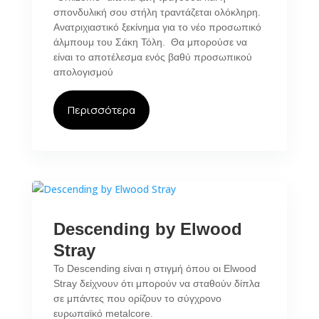
σπονδυλική σου στήλη τραντάζεται ολόκληρη.
Ανατριχιαστικό ξεκίνημα για το νέο προσωπικό
άλμπουμ του Σάκη Τόλη. Θα μπορούσε να
είναι το αποτέλεσμα ενός βαθύ προσωπικού
απολογισμού
Περισσότερα
Descending by Elwood
Stray
Το Descending είναι η στιγμή όπου οι Elwood
Stray δείχνουν ότι μπορούν να σταθούν δίπλα
σε μπάντες που ορίζουν το σύγχρονο
ευρωπαϊκό metalcore.