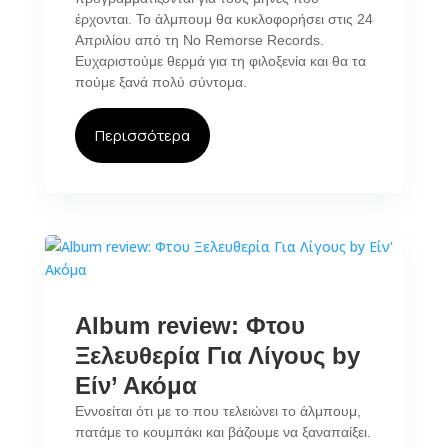
έρχονται. Το άλμπουμ θα κυκλοφορήσει στις 24
Απριλίου από τη No Remorse Records.
Ευχαριστούμε θερμά για τη φιλοξενία και θα τα
πούμε ξανά πολύ σύντομα.
Περισσότερα
Album review: Φτου
Ξελευθερία Για Λίγους by
Είν’ Ακόμα
Εννοείται ότι με το που τελειώνει το άλμπουμ,
πατάμε το κουμπάκι και βάζουμε να ξαναπαίξει.