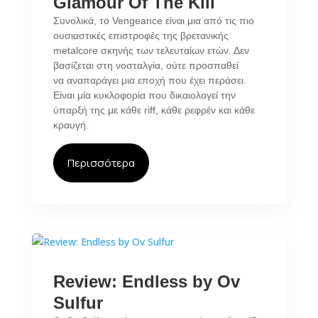
Glamour Of The Kill
Συνολικά, το Vengeance είναι μια από τις πιο
ουσιαστικές επιστροφές της βρετανικής
metalcore σκηνής των τελευταίων ετών. Δεν
βασίζεται στη νοσταλγία, ούτε προσπαθεί
να αναπαράγει μια εποχή που έχει περάσει.
Είναι μία κυκλοφορία που δικαιολογεί την
ύπαρξή της με κάθε riff, κάθε ρεφρέν και κάθε
κραυγή.
Περισσότερα
Review: Endless by Ov
Sulfur