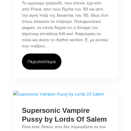
To ομώνυμο τραγούδι, που έπεται, έχει κάτι
από Priest, από τους Ryche του ’83 και από
την αγνή πόζα της δεκαετίας του ’80, ιδίως έτσι
όπως έσκασαν τα πλήκτρα. Πολυφωνητικό
ρεφρέν, το οποίο δείχνει ότι η δύναμη του
άλμπουμ εστιάζεται ΚΑΙ εκεί. Καψούρικα τα
σόλο και άνετο το rhythm section. E, με αυτούς
που παίζουν…
Περισσότερα
Supersonic Vampire
Pussy by Lords Of Salem
Είναι ένας δίσκος που δεν περιορίζεται σε ένα