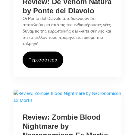
Review: De Venom Natura
by Ponte del Diavolo
Οι Ponte del Diavolo αποδεικνύουν ότι
αποτελούν μια από τις πιο ενδιαφέρουσες νέες
δυνάμεις της ευρωπαϊκής dark‑arts σκηνής και
ότι το μέλλον τους προμηνύεται ακόμη πιο
τολμηρό.
Περισσότερα
Review: Zombie Blood
Nightmare by