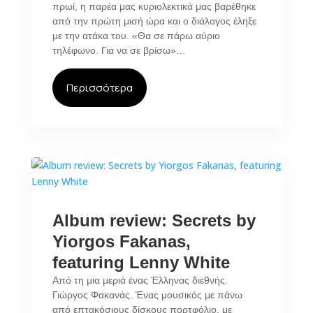
πρωί, η παρέα μας κυριολεκτικά μας βαρέθηκε
από την πρώτη μισή ώρα και ο διάλογος έληξε
με την ατάκα του. «Θα σε πάρω αύριο
τηλέφωνο. Για να σε βρίσω»…
Περισσότερα
Album review: Secrets by
Yiorgos Fakanas,
featuring Lenny White
Από τη μια μεριά ένας Έλληνας διεθνής.
Γιώργος Φακανάς. Ένας μουσικός με πάνω
από επτακόσιους δίσκους πορτφόλιο, με