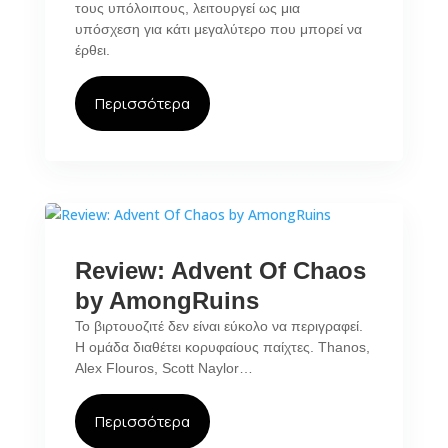
τους υπόλοιπους, λειτουργεί ως μια
υπόσχεση για κάτι μεγαλύτερο που μπορεί να
έρθει.
Περισσότερα
Review: Advent Of Chaos
by AmongRuins
Το βιρτουοζιτέ δεν είναι εύκολο να περιγραφεί.
Η ομάδα διαθέτει κορυφαίους παίχτες. Thanos,
Alex Flouros, Scott Naylor…
Περισσότερα