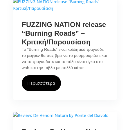
FUZZING NATION release
“Burning Roads” –
Κριτική/Παρουσίαση
To “Burning Roads” είναι κολλητικό τραγούδι,
το ρεφρέν θα σας βρει να το μουρμουρίζετε και
να το τραγουδάτε και το σόλο είναι τίγκα στο
wah και την τάβλα με πολλά κάπα.
Περισσότερα