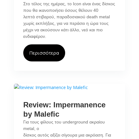
Στο τέλος της ημέρας, το Icon είναι ένας δίσκος
που θα ικανοποιήσει όσους θέλουν 40
λεπτά στιβαρού, παραδοσιακού death metal
χωρίς εκπλήξεις, για να περάσει η ώρα τους
μέχρι να ακούσουν κάτι άλλο, νεό και πιο
ενδιαφέρον.
Περισσότερα
Review: Impermanence
by Malefic
Για τους φίλους του underground ακραίου
metal, ο
δίσκος αυτός αξίζει σίγουρα μια ακρόαση. Για