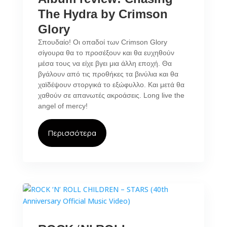
The Hydra by Crimson
Glory
Σπουδαίο! Οι οπαδοί των Crimson Glory
σίγουρα θα το προσέξουν και θα ευχηθούν
μέσα τους να είχε βγει μια άλλη εποχή. Θα
βγάλουν από τις προθήκες τα βινύλια και θα
χαϊδέψουν στοργικά το εξώφυλλο. Και μετά θα
χαθούν σε απανωτές ακροάσεις. Long live the
angel of mercy!
Περισσότερα