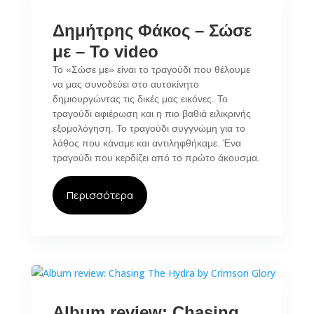
Δημήτρης Φάκος – Σώσε
με – Το video
Το «Σώσε με» είναι το τραγούδι που θέλουμε
να μας συνοδεύει στο αυτοκίνητο
δημιουργώντας τις δικές μας εικόνες. Το
τραγούδι αφιέρωση και η πιο βαθιά ειλικρινής
εξομολόγηση. Το τραγούδι συγγνώμη για το
λάθος που κάναμε και αντιληφθήκαμε. Ένα
τραγούδι που κερδίζει από το πρώτο άκουσμα.
Περισσότερα
Album review: Chasing