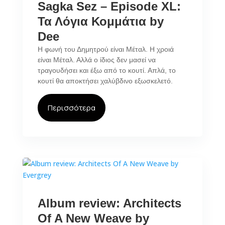
Sagka Sez – Episode XL:
Τα Λόγια Κομμάτια by
Dee
Η φωνή του Δημητρού είναι Μέταλ. Η χροιά
είναι Μέταλ. Αλλά ο ίδιος δεν μασεί να
τραγουδήσει και έξω από το κουτί. Απλά, το
κουτί θα αποκτήσει χαλύβδινο εξωσκελετό.
Περισσότερα
Album review: Architects
Of A New Weave by