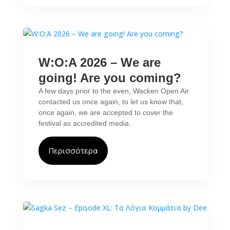
W:O:A 2026 – We are
going! Are you coming?
A few days prior to the even, Wacken Open Air
contacted us once again, to let us know that,
once again, we are accepted to cover the
festival as accredited media.
Περισσότερα