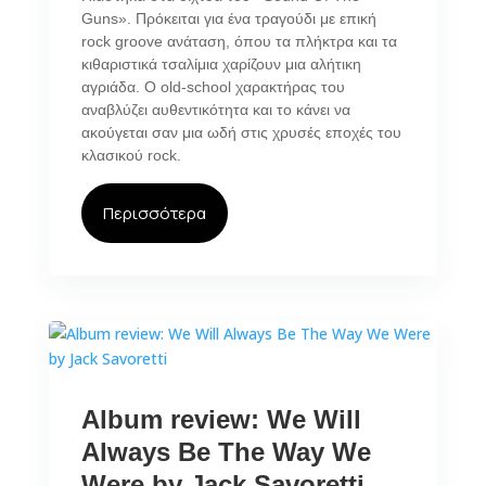
Guns». Πρόκειται για ένα τραγούδι με επική
rock groove ανάταση, όπου τα πλήκτρα και τα
κιθαριστικά τσαλίμια χαρίζουν μια αλήτικη
αγριάδα. Ο old-school χαρακτήρας του
αναβλύζει αυθεντικότητα και το κάνει να
ακούγεται σαν μια ωδή στις χρυσές εποχές του
κλασικού rock.
Περισσότερα
Album review: We Will
Always Be The Way We
Were by Jack Savoretti