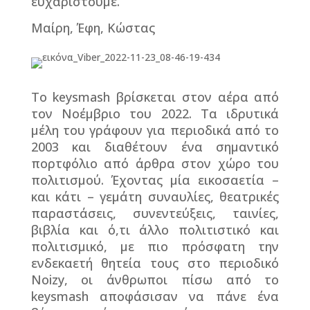
ευχαριστούμε.
Μαίρη, Έφη, Κώστας
Το
keysmash
βρίσκεται στον αέρα από
τον Νοέμβριο του 2022. Τα ιδρυτικά
μέλη του γράφουν για περιοδικά από το
2003 και διαθέτουν ένα σημαντικό
πορτφόλιο από άρθρα στον χώρο του
πολιτισμού. Έχοντας μία εικοσαετία –
και κάτι – γεμάτη συναυλίες, θεατρικές
παραστάσεις, συνεντεύξεις, ταινίες,
βιβλία και ό,τι άλλο πολιτιστικό και
πολιτισμικό, με πιο πρόσφατη την
ενδεκαετή θητεία τους στο περιοδικό
Noizy
, οι άνθρωποι πίσω από το
keysmash
αποφάσισαν να πάνε ένα