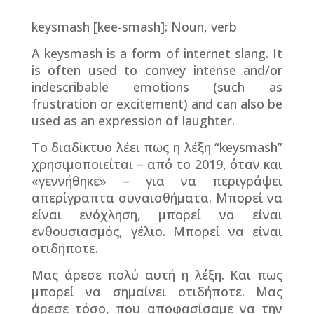
keysmash [kee-smash]: Noun, verb
A keysmash is a form of internet slang. It
is often used to convey intense and/or
indescribable emotions (such as
frustration or excitement) and can also be
used as an expression of laughter.
To
διαδίκτυο λέει πως η λέξη “
keysmash
”
χρησιμοποιείται – από το 2019, όταν και
«γεννήθηκε» – για να περιγράψει
απερίγραπτα συναισθήματα. Μπορεί να
είναι ενόχληση, μπορεί να είναι
ενθουσιασμός, γέλιο. Μπορεί να είναι
οτιδήποτε.
Μας άρεσε πολύ αυτή η λέξη. Και πως
μπορεί να σημαίνει οτιδήποτε. Μας
άρεσε τόσο, που αποφασίσαμε να την