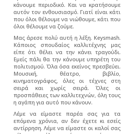
κάνουμε περιοδικό. Και να κρατήσουμε
αυτόν τον ενθουσιασμό. Γιατί είναι κάτι
που όλοι θέλουμε να νιώθουμε, κάτι που
όλοι θέλουμε να ζούμε.
Μας άρεσε πολύ αυτή η λέξη.
Keysmash
.
Κάποιος σπουδαίος καλλιτέχνης μας
είπε ότι θέλει να την κάνει τραγούδι.
Εμείς πάλι θα την κάνουμε υπηρέτη του
πολιτισμού. Όλα όσα εκείνος πρεσβεύει.
Μουσική, θέατρο, βιβλίο,
κινηματογράφος, όλες οι τέχνες στη
σειρά και χωρίς σειρά. Όλες οι
προσπάθειες των καλλιτεχνών, όλη τους
η αγάπη για αυτό που κάνουν.
Λέμε να είμαστε παρέα σας για τα
επόμενα χρόνια, αν δεν έχετε κι εσείς
αντίρρηση. Λέμε να είμαστε οι καλοί σας