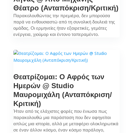
Θέατρο (Ανταπόκριση/Κριτική)
Παρακολουθώντας την πρεμιέρα, δεν μπορούσα
παρά να ενθουσιαστώ από τη συνολική δουλειά της
ομάδας. Οι ερμηνείες ήταν εξαιρετικές, γεμάτες
ενέργεια, χιούμορ και έντονο ταπεραμέντο.
Θεατρίζομαι: Ο Αφρός των
Ημερών @ Studio
Μαυρομιχάλη (Ανταπόκριση/
Κριτική)
Ήταν από τις ελάχιστες φορές που ένιωσα πως
παρακολουθώ μια παράσταση που δεν αφηγείται
απλώς μια ιστορία, αλλά με μεταφέρει ολοκληρωτικά
σε έναν άλλον κόσμο, έναν κόσμο παράλογο,