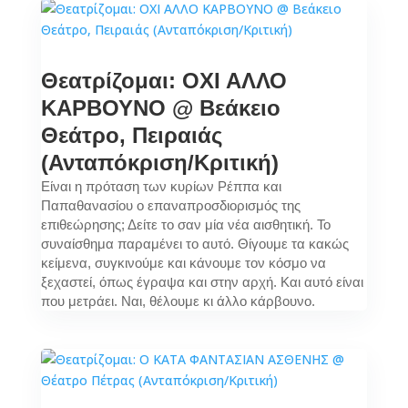
Θεατρίζομαι: ΟΧΙ ΑΛΛΟ
ΚΑΡΒΟΥΝΟ @ Βεάκειο
Θεάτρο, Πειραιάς
(Ανταπόκριση/Κριτική)
Είναι η πρόταση των κυρίων Ρέππα και
Παπαθανασίου ο επαναπροσδιορισμός της
επιθεώρησης; Δείτε το σαν μία νέα αισθητική. Το
συναίσθημα παραμένει το αυτό. Θίγουμε τα κακώς
κείμενα, συγκινούμε και κάνουμε τον κόσμο να
ξεχαστεί, όπως έγραψα και στην αρχή. Και αυτό είναι
που μετράει. Ναι, θέλουμε κι άλλο κάρβουνο.