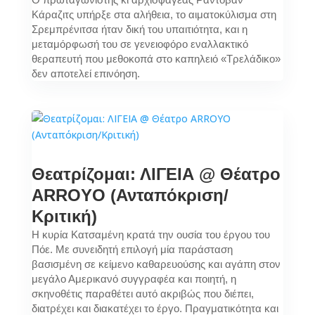
Κάραζιτς υπήρξε στα αλήθεια, το αιματοκύλισμα στη
Σρεμπρένιτσα ήταν δική του υπαιτιότητα, και η
μεταμόρφωσή του σε γενειοφόρο εναλλακτικό
θεραπευτή που μεθοκοπά στο καπηλειό «Τρελάδικο»
δεν αποτελεί επινόηση.
Θεατρίζομαι: ΛΙΓΕΙΑ @ Θέατρο
ARROYO (Ανταπόκριση/
Κριτική)
Η κυρία Κατσαμένη κρατά την ουσία του έργου του
Πόε. Με συνειδητή επιλογή μία παράσταση
βασισμένη σε κείμενο καθαρευούσης και αγάπη στον
μεγάλο Αμερικανό συγγραφέα και ποιητή, η
σκηνοθέτις παραθέτει αυτό ακριβώς που διέπει,
διατρέχει και διακατέχει το έργο. Πραγματικότητα και