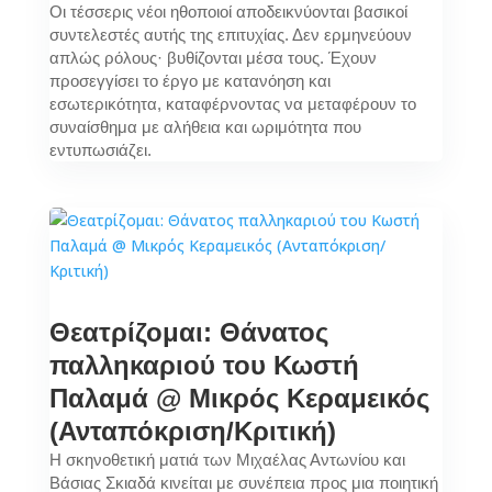
Οι τέσσερις νέοι ηθοποιοί αποδεικνύονται βασικοί
συντελεστές αυτής της επιτυχίας. Δεν ερμηνεύουν
απλώς ρόλους· βυθίζονται μέσα τους. Έχουν
προσεγγίσει το έργο με κατανόηση και
εσωτερικότητα, καταφέρνοντας να μεταφέρουν το
συναίσθημα με αλήθεια και ωριμότητα που
εντυπωσιάζει.
Θεατρίζομαι: Θάνατος
παλληκαριού του Κωστή
Παλαμά @ Μικρός Κεραμεικός
(Ανταπόκριση/Κριτική)
Η σκηνοθετική ματιά των Μιχαέλας Αντωνίου και
Βάσιας Σκιαδά κινείται με συνέπεια προς μια ποιητική