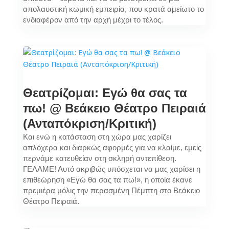
απολαυστική κωμική εμπειρία, που κρατά αμείωτο το
ενδιαφέρον από την αρχή μέχρι το τέλος.
Θεατρίζομαι: Εγώ θα σας τα
πω! @ Βεάκειο Θέατρο Πειραιά
(Ανταπόκριση/Κριτική)
Και ενώ η κατάσταση στη χώρα μας χαρίζει
απλόχερα και διαρκώς αφορμές για να κλαίμε, εμείς
περνάμε κατευθείαν στη σκληρή αντεπίθεση.
ΓΕΛΑΜΕ! Αυτό ακριβώς υπόσχεται να μας χαρίσει η
επιθεώρηση «Εγώ θα σας τα πω!», η οποία έκανε
πρεμιέρα μόλις την περασμένη Πέμπτη στο Βεάκειο
Θέατρο Πειραιά.