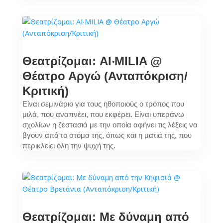
Θεατρίζομαι: AI‧MILIA @
Θέατρο Αργώ (Ανταπόκριση/
Κριτική)
Είναι σεμινάριο για τους ηθοποιούς ο τρόπος που
μιλά, που αναπνέει, που εκφέρει. Είναι υπεράνω
σχολίων η ζεστασιά με την οποία αφήνει τις λέξεις να
βγουν από το στόμα της, όπως και η ματιά της, που
περικλείει όλη την ψυχή της.
Θεατρίζομαι: Με δύναμη από