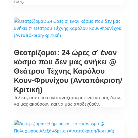
τους.
Θεατρίζομαι: 24 ώρες σ’ έναν
κόσμο που δεν μας ανήκει @
Θεάτρου Τέχνης Καρόλου
Κουν-Φρυνίχου (Ανταπόκριση/
Κριτική)
Τελικά, αυτό που όλοι αναζητούμε είναι να μας δουν,
να μας ακούσουν και να μας αποδεχθούν.