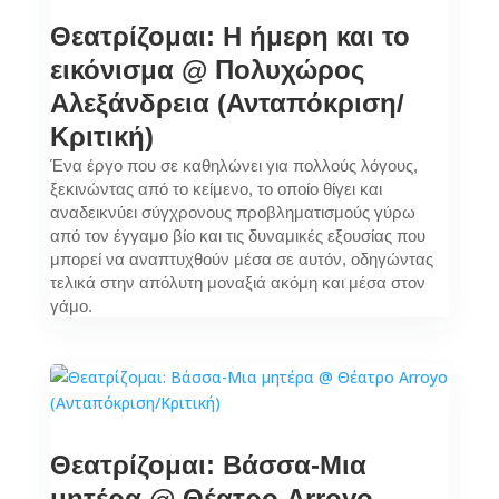
Θεατρίζομαι: Η ήμερη και το
εικόνισμα @ Πολυχώρος
Αλεξάνδρεια (Ανταπόκριση/
Κριτική)
Ένα έργο που σε καθηλώνει για πολλούς λόγους,
ξεκινώντας από το κείμενο, το οποίο θίγει και
αναδεικνύει σύγχρονους προβληματισμούς γύρω
από τον έγγαμο βίο και τις δυναμικές εξουσίας που
μπορεί να αναπτυχθούν μέσα σε αυτόν, οδηγώντας
τελικά στην απόλυτη μοναξιά ακόμη και μέσα στον
γάμο.
Θεατρίζομαι: Βάσσα-Μια
μητέρα @ Θέατρο Arroyo