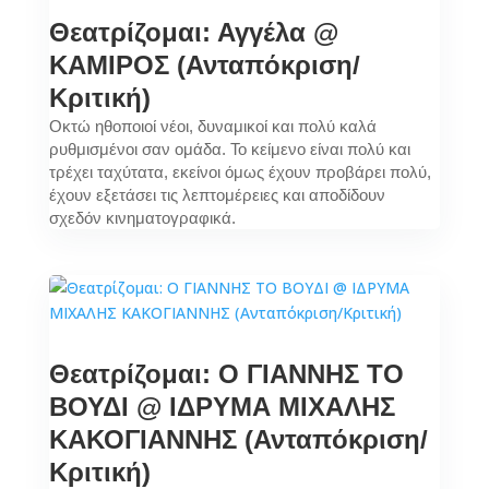
Θεατρίζομαι: Αγγέλα @
ΚΑΜΙΡΟΣ (Ανταπόκριση/
Κριτική)
Οκτώ ηθοποιοί νέοι, δυναμικοί και πολύ καλά
ρυθμισμένοι σαν ομάδα. Το κείμενο είναι πολύ και
τρέχει ταχύτατα, εκείνοι όμως έχουν προβάρει πολύ,
έχουν εξετάσει τις λεπτομέρειες και αποδίδουν
σχεδόν κινηματογραφικά.
Θεατρίζομαι: Ο ΓΙΑΝΝΗΣ ΤΟ
ΒΟΥΔΙ @ ΙΔΡΥΜΑ ΜΙΧΑΛΗΣ
ΚΑΚΟΓΙΑΝΝΗΣ (Ανταπόκριση/
Κριτική)