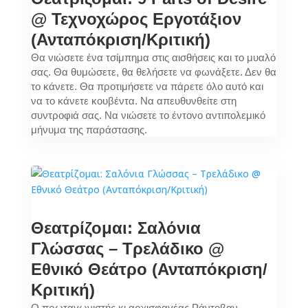
@ Τεχνοχώρος Εργοτάξιον
(Ανταπόκριση/Κριτική)
Θα νιώσετε ένα τσίμπημα στις αισθήσεις και το μυαλό
σας. Θα θυμώσετε, θα θελήσετε να φωνάξετε. Δεν θα
το κάνετε. Θα προτιμήσετε να πάρετε όλο αυτό και
να το κάνετε κουβέντα. Να απευθυνθείτε στη
συντροφιά σας. Να νιώσετε το έντονο αντιπολεμικό
μήνυμα της παράστασης.
Θεατρίζομαι: Σαλόνια
Γλώσσας – Τρελάδικο @
Εθνικό Θεάτρο (Ανταπόκριση/
Κριτική)
Ο πρωταγωνιστής κι αρχισφαγέας Ράντοβαν