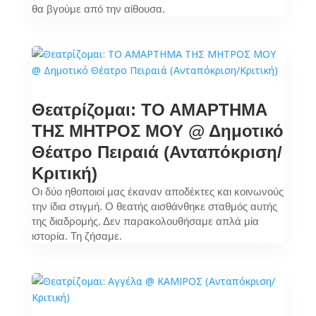
θα βγούμε από την αίθουσα.
Θεατρίζομαι: ΤΟ ΑΜΑΡΤΗΜΑ
ΤΗΣ ΜΗΤΡΟΣ ΜΟΥ @ Δημοτικό
Θέατρο Πειραιά (Ανταπόκριση/
Κριτική)
Οι δύο ηθοποιοί μας έκαναν αποδέκτες και κοινωνούς
την ίδια στιγμή. Ο θεατής αισθάνθηκε σταθμός αυτής
της διαδρομής. Δεν παρακολουθήσαμε απλά μία
ιστορία. Τη ζήσαμε.