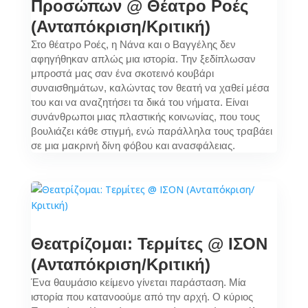
Προσώπων @ Θέατρο Ροές
(Ανταπόκριση/Κριτική)
Στο θέατρο Ροές, η Νάνα και ο Βαγγέλης δεν
αφηγήθηκαν απλώς μια ιστορία. Την ξεδίπλωσαν
μπροστά μας σαν ένα σκοτεινό κουβάρι
συναισθημάτων, καλώντας τον θεατή να χαθεί μέσα
του και να αναζητήσει τα δικά του νήματα. Είναι
συνάνθρωποι μιας πλαστικής κοινωνίας, που τους
βουλιάζει κάθε στιγμή, ενώ παράλληλα τους τραβάει
σε μια μακρινή δίνη φόβου και ανασφάλειας.
Θεατρίζομαι: Τερμίτες @ ΙΣΟΝ
(Ανταπόκριση/Κριτική)
Ένα θαυμάσιο κείμενο γίνεται παράσταση. Μία
ιστορία που κατανοούμε από την αρχή. Ο κύριος