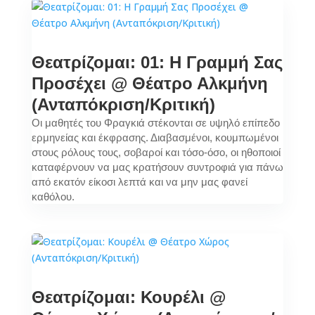
Θεατρίζομαι: 01: Η Γραμμή Σας
Προσέχει @ Θέατρο Αλκμήνη
(Ανταπόκριση/Κριτική)
Οι μαθητές του Φραγκιά στέκονται σε υψηλό επίπεδο
ερμηνείας και έκφρασης. Διαβασμένοι, κουμπωμένοι
στους ρόλους τους, σοβαροί και τόσο-όσο, οι ηθοποιοί
καταφέρνουν να μας κρατήσουν συντροφιά για πάνω
από εκατόν είκοσι λεπτά και να μην μας φανεί
καθόλου.
Θεατρίζομαι: Κουρέλι @