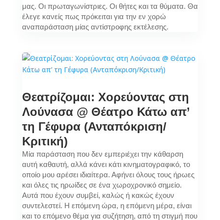
μας. Οι πρωταγωνίστριες. Οι θήτες και τα θύματα. Θα
έλεγε κανείς πως πρόκειται για την εν χορώ
αναπαράσταση μίας αντίστροφης εκτέλεσης.
Θεατρίζομαι: Χορεύοντας στη
Λούνασα @ Θέατρο Κάτω απ’
τη Γέφυρα (Ανταπόκριση/
Κριτική)
Μία παράσταση που δεν εμπεριέχει την κάθαρση
αυτή καθαυτή, αλλά κάνει κάτι κινηματογραφικό, το
οποίο μου αρέσει ιδιαίτερα. Αφήνει όλους τους ήρωες
και όλες τις ηρωίδες σε ένα χωροχρονικό σημείο.
Αυτά που έχουν συμβεί, καλώς ή κακώς έχουν
συντελεστεί. Η επόμενη ώρα, η επόμενη μέρα, είναι
και το επόμενο θέμα για συζήτηση, από τη στιγμή που