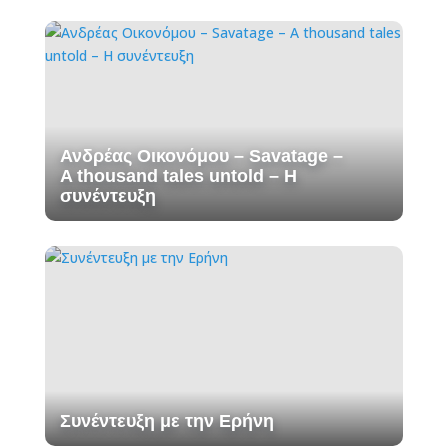
Ανδρέας Οικονόμου – Savatage –
A thousand tales untold – H
συνέντευξη
Συνέντευξη με την Ερήνη