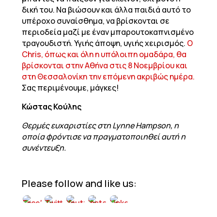
δική του. Να βιώσουν και άλλα παιδιά αυτό το
υπέροχο συναίσθημα, να βρίσκονται σε
περιοδεία μαζί με έναν μπαρουτοκαπνισμένο
τραγουδιστή. Υγιής άποψη, υγιής χειρισμός.
Ο
Chris, όπως και όλη η υπόλοιπη ομαδάρα, θα
βρίσκονται στην Αθήνα στις 8 Νοεμβρίου και
στη Θεσσαλονίκη την επόμενη ακριβώς ημέρα.
Σας περιμένουμε, μάγκες!
Κώστας Κούλης
Θερμές ευχαριστίες στη Lynne Hampson, η
οποία φρόντισε να πραγματοποιηθεί αυτή η
συνέντευξη.
Please follow and like us: