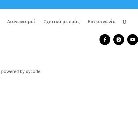
Διαγωνισμοί
Σχετικά με εμάς
Επικοινωνία