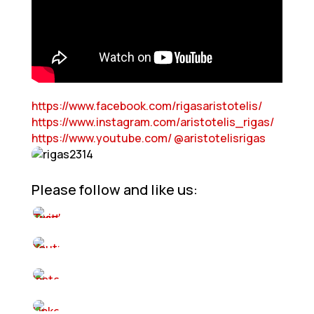
https://www.facebook.com/rigasaristotelis/
https://www.instagram.com/aristotelis_rigas/
https://www.youtube.com/ @aristotelisrigas
Please follow and like us: