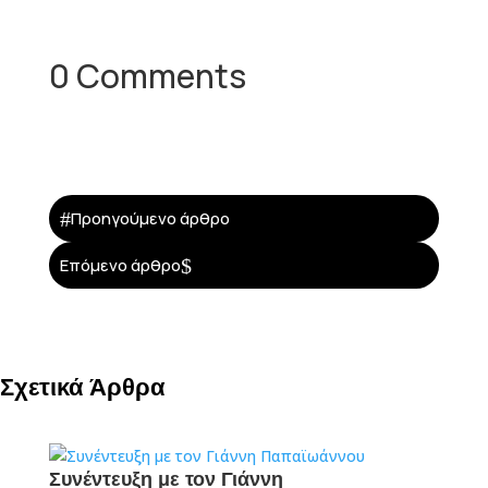
0 Comments
#
Προηγούμενο άρθρο
$
Επόμενο άρθρο
Σχετικά Άρθρα
Συνέντευξη με τον Γιάννη