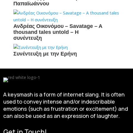
Παπαϊωάννου
Ανδρέας Οικονόμου – Savatage – A
thousand tales untold – H
συνέντευξη
Συνέντευξη με την Ερήνη
A keysmash is a form of internet slang. It is often
used to convey intense and/or indescribable
emotions (such as frustration or excitement) and
can also be used as an expression of laughter.
Get in Touch!