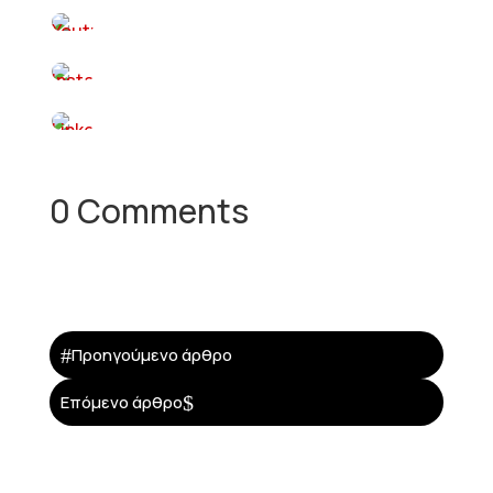
0 Comments
#
Προηγούμενο άρθρο
$
Επόμενο άρθρο