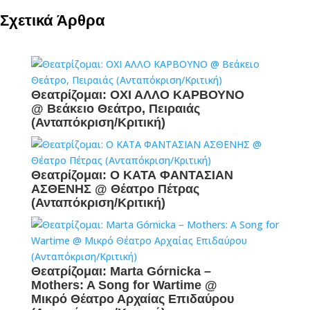
Σχετικά Άρθρα
Θεατρίζομαι: ΟΧΙ ΑΛΛΟ ΚΑΡΒΟΥΝΟ
@ Βεάκειο Θεάτρο, Πειραιάς
(Ανταπόκριση/Κριτική)
Θεατρίζομαι: Ο ΚΑΤΑ ΦΑΝΤΑΣΙΑΝ
ΑΣΘΕΝΗΣ @ Θέατρο Πέτρας
(Ανταπόκριση/Κριτική)
Θεατρίζομαι: Marta Górnicka –
Mothers: A Song for Wartime @
Μικρό Θέατρο Αρχαίας Επιδαύρου