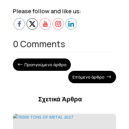
Please follow and like us:
0 Comments
Προηγούμενο άρθρο
#
Επόμενο άρθρο
$
Σχετικά Άρθρα