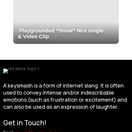
Playgrounded “Snow” Νεο single
& Video Clip
A keysmash is a form of internet slang. It is often
used to convey intense and/or indescribable
emotions (such as frustration or excitement) and
can also be used as an expression of laughter.
Get in Touch!