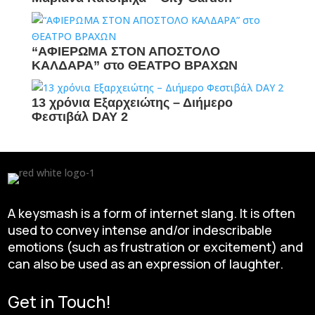
“ΑΦΙΕΡΩΜΑ ΣΤΟΝ ΑΠΟΣΤΟΛΟ
ΚΑΛΔΑΡΑ” στο ΘΕΑΤΡΟ ΒΡΑΧΩΝ
13 χρόνια Εξαρχειώτης – Διήμερο
Φεστιβάλ DAY 2
A keysmash is a form of internet slang. It is often
used to convey intense and/or indescribable
emotions (such as frustration or excitement) and
can also be used as an expression of laughter.
Get in Touch!