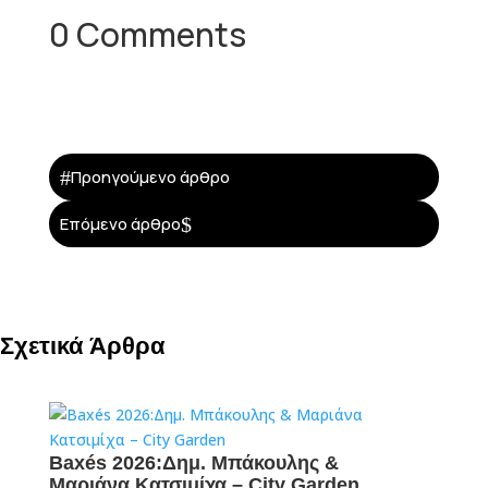
0 Comments
#
Προηγούμενο άρθρο
$
Επόμενο άρθρο
Σχετικά Άρθρα
Baxés 2026:Δημ. Μπάκουλης &
Μαριάνα Κατσιμίχα – City Garden