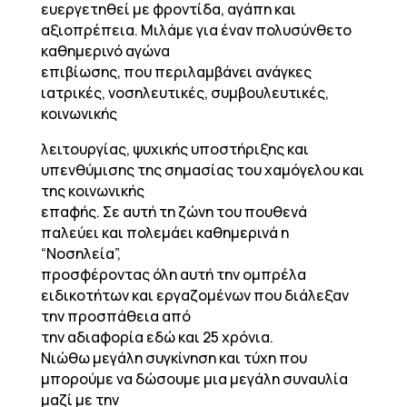
ευεργετηθεί με φροντίδα, αγάπη και
αξιοπρέπεια. Μιλάμε για έναν πολυσύνθετο
καθημερινό αγώνα
επιβίωσης, που περιλαμβάνει ανάγκες
ιατρικές, νοσηλευτικές, συμβουλευτικές,
κοινωνικής
λειτουργίας, ψυχικής υποστήριξης και
υπενθύμισης της σημασίας του χαμόγελου και
της κοινωνικής
επαφής. Σε αυτή τη ζώνη του πουθενά
παλεύει και πολεμάει καθημερινά η
“Νοσηλεία”,
προσφέροντας όλη αυτή την ομπρέλα
ειδικοτήτων και εργαζομένων που διάλεξαν
την προσπάθεια από
την αδιαφορία εδώ και 25 χρόνια.
Νιώθω μεγάλη συγκίνηση και τύχη που
μπορούμε να δώσουμε μια μεγάλη συναυλία
μαζί με την