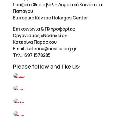
Γραφείο Φεστιβάλ – Δημοτική Κοινότητα
Παπάγου
Εμπορικό Κέντρο Holargos Center
Επικοινωνία & Πληροφορίες
Οργανισμός «Νοσηλεία»
Κατερίνα Παράσχου
Email: katerina@nosilia.org.gr
Τηλ.: 697 1578285
Please follow and like us: