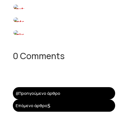
0 Comments
#
Προηγούμενο άρθρο
$
Επόμενο άρθρο