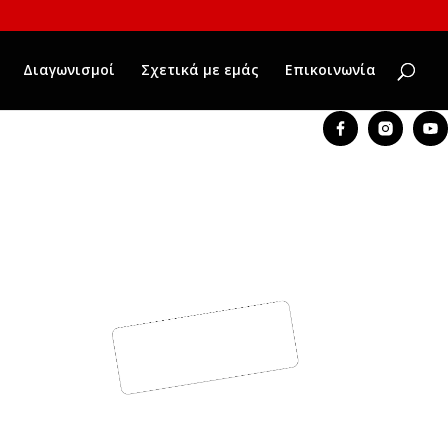
Διαγωνισμοί
Σχετικά με εμάς
Επικοινωνία