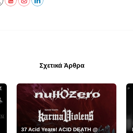
Σχετικά Άρθρα
37 Acid Years! ACID DEATH @