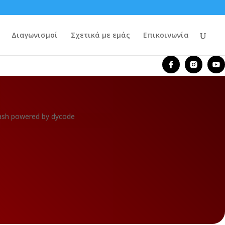
Διαγωνισμοί
Σχετικά με εμάς
Επικοινωνία