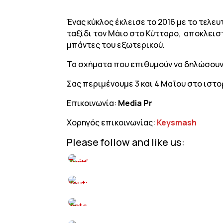
Ένας κύκλος έκλεισε το 2016 με το τελευτ
ταξίδι τον Μάιο στο Κύτταρο, αποκλεισ
μπάντες του εξωτερικού.
Τα σχήματα που επιθυμούν να δηλώσουν 
Σας περιμένουμε 3 και 4 Μαΐου στο ιστ
Επικοινωνία:
Media Pr
Χορηγός επικοινωνίας:
Keysmash
Please follow and like us: