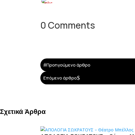
0 Comments
#
Προηγούμενο άρθρο
$
Επόμενο άρθρο
Σχετικά Άρθρα