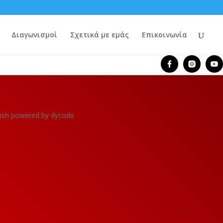
Διαγωνισμοί
Σχετικά με εμάς
Επικοινωνία