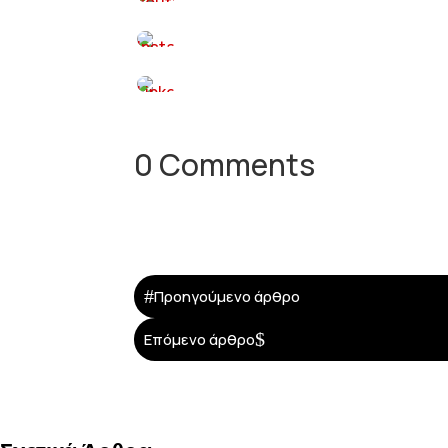
0 Comments
#
Προηγούμενο άρθρο
$
Επόμενο άρθρο