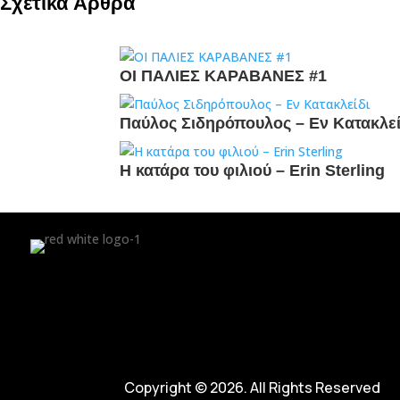
Σχετικά Άρθρα
ΟΙ ΠΑΛΙΕΣ ΚΑΡΑΒΑΝΕΣ #1
Παύλος Σιδηρόπουλος – Εν Κατακλεί
Η κατάρα του φιλιού – Erin Sterling
Copyright © 2026. All Rights Reserved