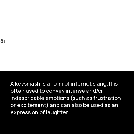
δι
A keysmash is a form of internet slang. It is
often used to convey intense and/or
indescribable emotions (such as frustration
or excitement) and can also be used as an
expression of laughter.