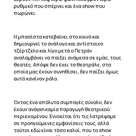
ρυθμικό που σπέρνει και ένα show που
πωρώνει.
Η μπασίστα κατεβαίνει στο κοινό και
δημιουργεί το ανάλογο και αντίστοιχο
τζέρτζελο και λίγο μετά ο Πετράν
αναλαμβάνει να παίξει ανάμεσα σε εμάς, τους
θεατές. Απόψε δεν έχει τα θεατράλε, στα
οποία μας έχουν συνηθίσει, δεν παίζει όμως
αυτό κανέναν ρόλο.
Όντας ένα απόλυτα συμπαγές σύνολο, δεν
έχουν ανάγκη καμία παραγωγή θεατρικού
περιεχομένου. Εννοείται ότι τις λατρέψαμε
σε προηγούμενες εμφανίσεις τους, αλλά
τούτοι εδώ είναι τόσο καλοί, που το show