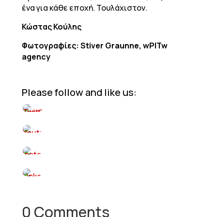
ένα για κάθε εποχή. Τουλάχιστον.
Κώστας Κούλης
Φωτογραφίες: Stiver Graunne, wPITw
agency
Please follow and like us:
0 Comments