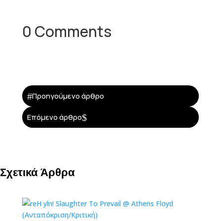
0 Comments
#
Προηγούμενο άρθρο
$
Επόμενο άρθρο
Σχετικά Άρθρα