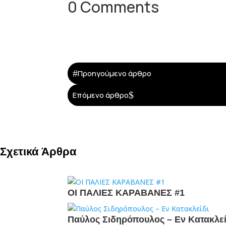
0 Comments
#
Προηγούμενο άρθρο
$
Επόμενο άρθρο
Σχετικά Άρθρα
ΟΙ ΠΑΛΙΕΣ ΚΑΡΑΒΑΝΕΣ #1
Παύλος Σιδηρόπουλος – Εν Κατακλεί