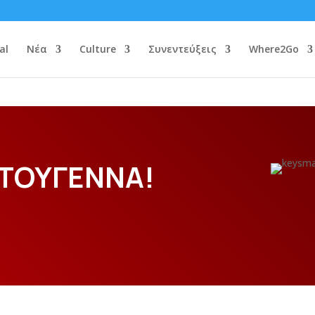
al
Νέα
Culture
Συνεντεύξεις
Where2Go
ΣΤΟΥΓΕΝΝΑ!