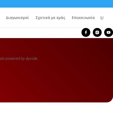
Διαγωνισμοί
Σχετικά με εμάς
Επικοινωνία