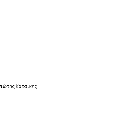
γιώτης Κατσίκης