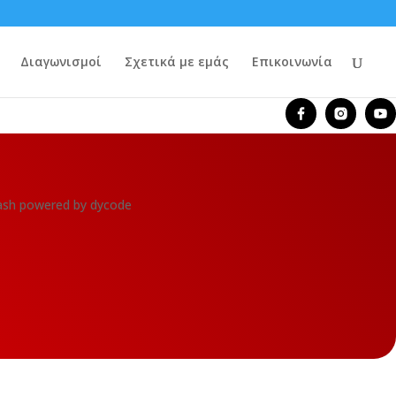
Διαγωνισμοί
Σχετικά με εμάς
Επικοινωνία