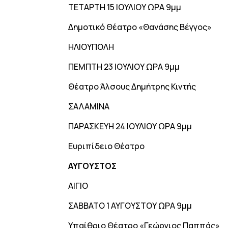
ΤΕΤΑΡΤΗ 15 ΙΟΥΛΙΟΥ ΩΡΑ 9μμ
Δημοτικό Θέατρο «Θανάσης Βέγγος»
ΗΛΙΟΥΠΟΛΗ
ΠΕΜΠΤΗ 23 ΙΟΥΛΙΟΥ ΩΡΑ 9μμ
Θέατρο Άλσους Δημήτρης Κιντής
ΣΑΛΑΜΙΝΑ
ΠΑΡΑΣΚΕΥΗ 24 ΙΟΥΛΙΟΥ ΩΡΑ 9μμ
Ευριπίδειο Θέατρο
ΑΥΓΟΥΣΤΟΣ
ΑΙΓΙΟ
ΣΑΒΒΑΤΟ 1 ΑΥΓΟΥΣΤΟΥ ΩΡΑ 9μμ
Υπαίθριο Θέατρο «Γεώργιος Παππάς»