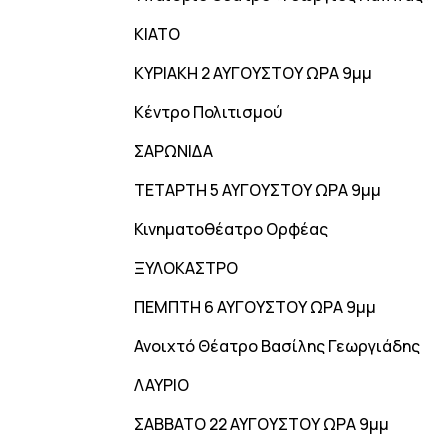
ΚΙΑΤΟ
ΚΥΡΙΑΚΗ 2 ΑΥΓΟΥΣΤΟΥ ΩΡΑ 9μμ
Κέντρο Πολιτισμού
ΣΑΡΩΝΙΔΑ
ΤΕΤΑΡΤΗ 5 ΑΥΓΟΥΣΤΟΥ ΩΡΑ 9μμ
Κινηματοθέατρο Ορφέας
ΞΥΛΟΚΑΣΤΡΟ
ΠΕΜΠΤΗ 6 ΑΥΓΟΥΣΤΟΥ ΩΡΑ 9μμ
Ανοιχτό Θέατρο Βασίλης Γεωργιάδης
ΛΑΥΡΙΟ
ΣΑΒΒΑΤΟ 22 ΑΥΓΟΥΣΤΟΥ ΩΡΑ 9μμ