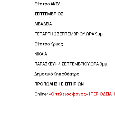
Θέατρο ΑΚΕΛ
ΣΕΠΤΕΜΒΡΙΟΣ
ΛΙΒΑΔΕΙΑ
ΤΕΤΑΡΤΗ 2 ΣΕΠΤΕΜΒΡΙΟΥ ΩΡΑ 9μμ
Θέατρο Κρύας
ΝΙΚΑΙΑ
ΠΑΡΑΣΚΕΥΗ 4 ΣΕΠΤΕΜΒΡΙΟΥ ΩΡΑ 9μμ
Δημοτικό Κηποθέατρο
ΠΡΟΠΩΛΗΣΗ ΕΙΣΙΤΗΡΙΩΝ
Online:
«Ο τέλειος φόνος» | ΠΕΡΙΟΔΕΙΑ |