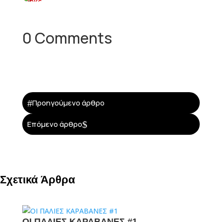
0 Comments
#
Προηγούμενο άρθρο
$
Επόμενο άρθρο
Σχετικά Άρθρα
ΟΙ ΠΑΛΙΕΣ ΚΑΡΑΒΑΝΕΣ #1