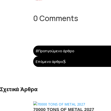
0 Comments
#
Προηγούμενο άρθρο
$
Επόμενο άρθρο
Σχετικά Άρθρα
70000 TONS OF METAL 2027