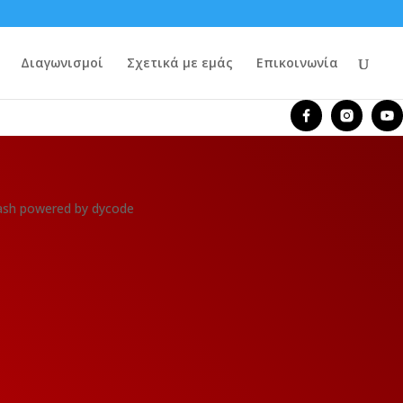
Διαγωνισμοί
Σχετικά με εμάς
Επικοινωνία