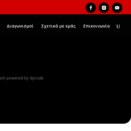
Διαγωνισμοί
Σχετικά με εμάς
Επικοινωνία