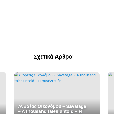
Σχετικά Άρθρα
Ανδρέας Οικονόμου – Savatage
– A thousand tales untold – H