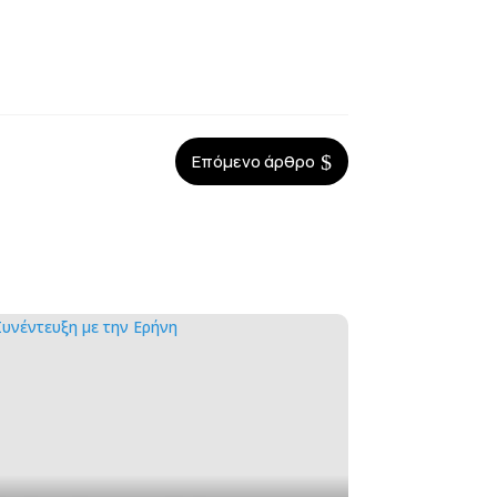
$
Επόμενο άρθρο