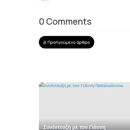
0 Comments
#
Προηγούμενο άρθρο
Συνέντευξη με τον Γιάννη