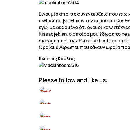
Είναι μία από τις συνεντεύξεις που έχω
άνθρωποι βρέθηκαν κοντά μου και βοήθ
εγώ, με δεδομένο ότι όλοι οι καλλιτέχνε
Kissadjekian, ο οποίος μου έδωσε το hea
management των Paradise Lost, το οποίο
Ωραίοι άνθρωποι που κάνουν ωραία πρά
Κώστας Κούλης
Please follow and like us: