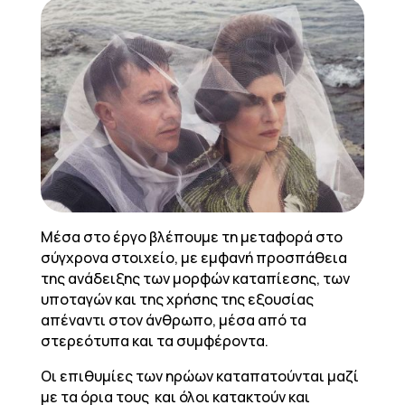
Μέσα στο έργο βλέπουμε τη μεταφορά στο
σύγχρονα στοιχείο, με εμφανή προσπάθεια
της ανάδειξης των μορφών καταπίεσης, των
υποταγών και της χρήσης της εξουσίας
απέναντι στον άνθρωπο, μέσα από τα
στερεότυπα και τα συμφέροντα.
Οι επιθυμίες των ηρώων καταπατούνται μαζί
με τα όρια τους και όλοι κατακτούν και