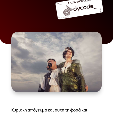
Κυριακή απόγευμα και αυτή τη φορά και