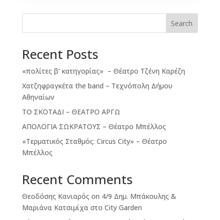
Search
Recent Posts
«πολίτες β’ κατηγορίας» – Θέατρο Τζένη Καρέζη
Χατζηφραγκέτα the band – Τεχνόπολη Δήμου
Αθηναίων
ΤΟ ΣΚΟΤΑΔΙ – ΘΕΑΤΡΟ ΑΡΓΩ
ΑΠΟΛΟΓΙΑ ΣΩΚΡΑΤΟΥΣ – Θέατρο Μπέλλος
«Τερματικός Σταθμός: Circus City» – Θέατρο
Μπέλλος
Recent Comments
Θεοδόσης Κανιαρός
on
4/9 Δημ. Μπάκουλης &
Μαριάνα Κατσιμίχα στο City Garden