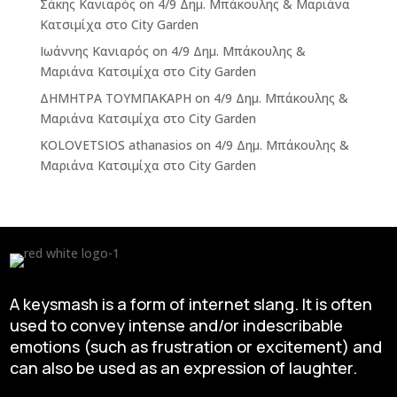
Σάκης Κανιαρός
on
4/9 Δημ. Μπάκουλης & Μαριάνα
Κατσιμίχα στο City Garden
Ιωάννης Κανιαρός
on
4/9 Δημ. Μπάκουλης &
Μαριάνα Κατσιμίχα στο City Garden
ΔΗΜΗΤΡΑ ΤΟΥΜΠΑΚΑΡΗ
on
4/9 Δημ. Μπάκουλης &
Μαριάνα Κατσιμίχα στο City Garden
KOLOVETSIOS athanasios
on
4/9 Δημ. Μπάκουλης &
Μαριάνα Κατσιμίχα στο City Garden
A keysmash is a form of internet slang. It is often
used to convey intense and/or indescribable
emotions (such as frustration or excitement) and
can also be used as an expression of laughter.