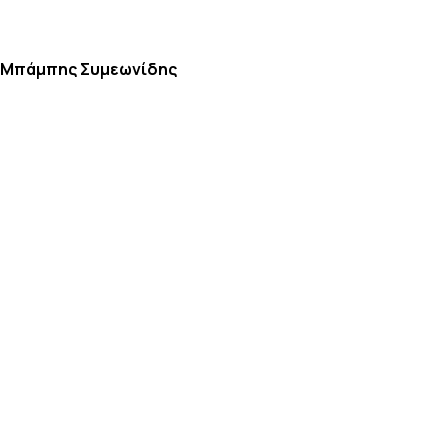
, Μπάμπης Συμεωνίδης