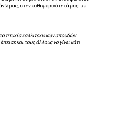
πάνω μας, στην καθημερινότητά μας, με
 τα πτυχία καλλιτεχνικών σπουδών
πεισε και τους άλλους να γίνει κάτι