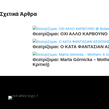
Σχετικά Άρθρα
Θεατρίζομαι: ΟΧΙ ΑΛΛΟ ΚΑΡΒΟΥΝΟ @
Θεατρίζομαι: Ο ΚΑΤΑ ΦΑΝΤΑΣΙΑΝ Α
Θεατρίζομαι: Marta Górnicka – Mot
Κριτική)