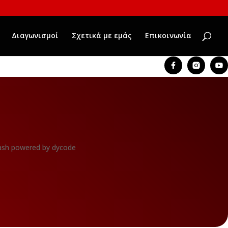
Διαγωνισμοί
Σχετικά με εμάς
Επικοινωνία