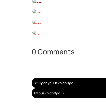
0 Comments
Προηγούμενο άρθρο
#
Επόμενο άρθρο
$