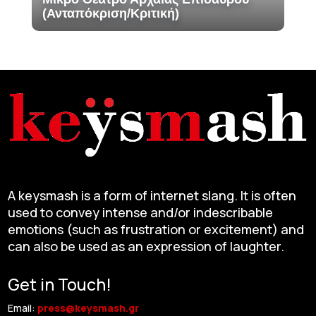
(Ανταπόκριση/Κριτική)
A keysmash is a form of internet slang. It is often
used to convey intense and/or indescribable
emotions (such as frustration or excitement) and
can also be used as an expression of laughter.
Get in Touch!
Email:
press@keysmash.gr