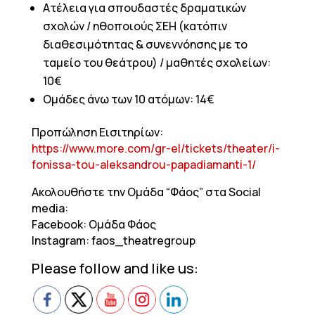
Ατέλεια για σπουδαστές δραματικών
σχολών / ηθοποιούς ΣΕΗ (κατόπιν
διαθεσιμότητας & συνεννόησης με το
ταμείο του θεάτρου) / μαθητές σχολείων:
10€
Ομάδες άνω των 10 ατόμων: 14€
Προπώληση Εισιτηρίων:
https://www.more.com/gr-el/tickets/theater/i-
fonissa-tou-aleksandrou-papadiamanti-1/
Ακολουθήστε την Ομάδα “Φάος” στα Social
media:
Facebook: Ομάδα Φάος
Instagram: faos_theatregroup
Please follow and like us: