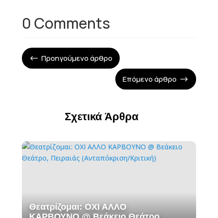
0 Comments
Προηγούμενο άρθρο
#
Επόμενο άρθρο
$
Σχετικά Άρθρα
Θεατρίζομαι: ΟΧΙ ΑΛΛΟ
ΚΑΡΒΟΥΝΟ @ Βεάκειο Θεάτρο,