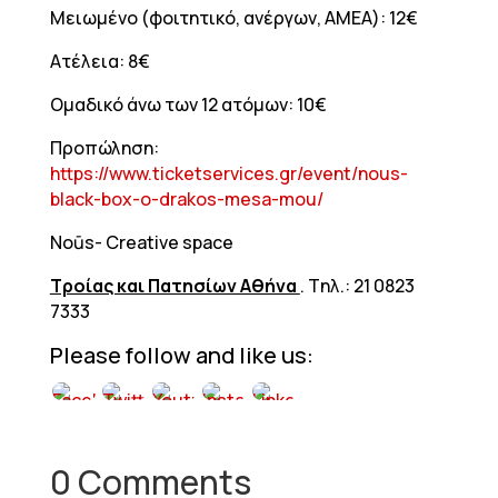
Μειωμένο (φοιτητικό, ανέργων, ΑΜΕΑ): 12€
Ατέλεια: 8€
Ομαδικό άνω των 12 ατόμων: 10€
Προπώληση:
https://www.ticketservices.gr/event/nous-
black-box-o-drakos-mesa-mou/
Noūs- Creative space
Τροίας και Πατησίων Αθήνα
. Tηλ.: 21 0823
7333
Please follow and like us:
0 Comments