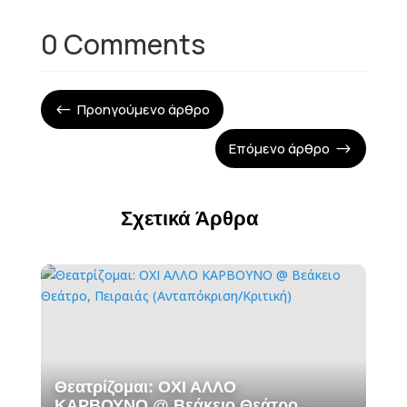
0 Comments
Προηγούμενο άρθρο
#
Επόμενο άρθρο
$
Σχετικά Άρθρα
Θεατρίζομαι: ΟΧΙ ΑΛΛΟ
ΚΑΡΒΟΥΝΟ @ Βεάκειο Θεάτρο,